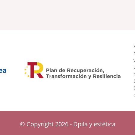
© Copyright 2026 - Dpila y estética