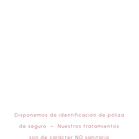
Láser azul
Cosmética
Disponemos de identificación de póliza
de seguro – Nuestros tratamientos
son de carácter NO sanitario