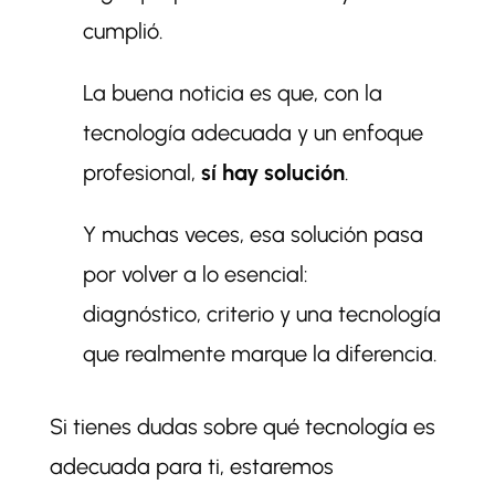
cumplió.
La buena noticia es que, con la
tecnología adecuada y un enfoque
profesional,
sí hay solución
.
Y muchas veces, esa solución pasa
por volver a lo esencial:
diagnóstico, criterio y una tecnología
que realmente marque la diferencia.
Si tienes dudas sobre qué tecnología es
adecuada para ti, estaremos