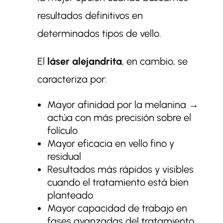
resultados definitivos en
determinados tipos de vello.
El
láser alejandrita
, en cambio, se
caracteriza por:
Mayor afinidad por la melanina →
actúa con más precisión sobre el
folículo
Mayor eficacia en vello fino y
residual
Resultados más rápidos y visibles
cuando el tratamiento está bien
planteado
Mayor capacidad de trabajo en
fases avanzadas del tratamiento