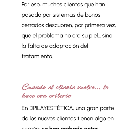
Por eso, muchos clientes que han
pasado por sistemas de bonos
cerrados descubren, por primera vez,
que el problema no era su piel… sino
la falta de adaptación del
tratamiento.
Cuando el cliente vuelve… lo
hace con criterio
En DPILAYESTÉTICA, una gran parte
de los nuevos clientes tienen algo en
común:
ya han probado antes.