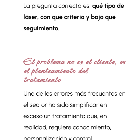
La pregunta correcta es:
qué tipo de
láser, con qué criterio y bajo qué
seguimiento.
El problema no es el cliente, es
el planteamiento del
tratamiento
Uno de los errores más frecuentes en
el sector ha sido simplificar en
exceso un tratamiento que, en
realidad, requiere conocimiento,
personalización y control.