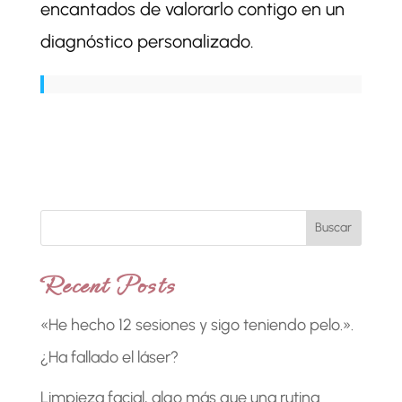
encantados de valorarlo contigo en un
diagnóstico personalizado.
Buscar
Recent Posts
«He hecho 12 sesiones y sigo teniendo pelo.».
¿Ha fallado el láser?
Limpieza facial, algo más que una rutina