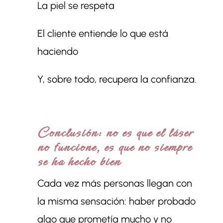
La piel se respeta
El cliente entiende lo que está
haciendo
Y, sobre todo, recupera la confianza.
Conclusión: no es que el láser
no funcione, es que no siempre
se ha hecho bien
Cada vez más personas llegan con
la misma sensación: haber probado
algo que prometía mucho y no