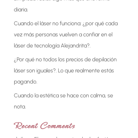
diaria.
Cuando el láser no funciona: ¿por qué cada
vez más personas vuelven a confiar en el
láser de tecnología Alejandrita?.
¿Por qué no todos los precios de depilación
láser son iguales?. Lo que realmente estás
pagando.
Cuando la estética se hace con calma, se
nota.
Recent Comments