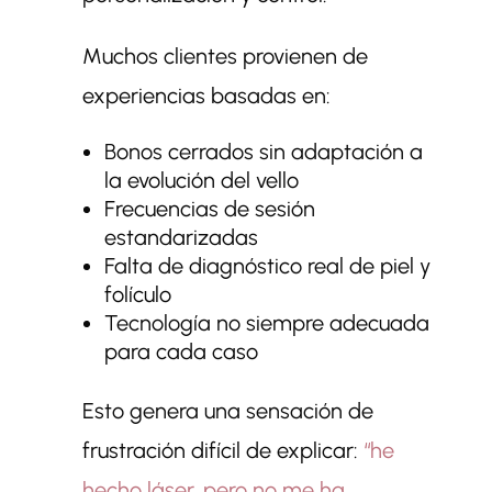
Muchos clientes provienen de
experiencias basadas en:
Bonos cerrados sin adaptación a
la evolución del vello
Frecuencias de sesión
estandarizadas
Falta de diagnóstico real de piel y
folículo
Tecnología no siempre adecuada
para cada caso
Esto genera una sensación de
frustración difícil de explicar:
“he
hecho láser, pero no me ha