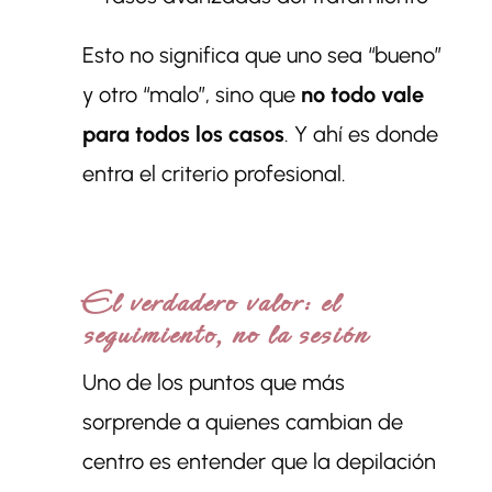
Esto no significa que uno sea “bueno”
y otro “malo”, sino que
no todo vale
para todos los casos
. Y ahí es donde
entra el criterio profesional.
El verdadero valor: el
seguimiento, no la sesión
Uno de los puntos que más
sorprende a quienes cambian de
centro es entender que la depilación