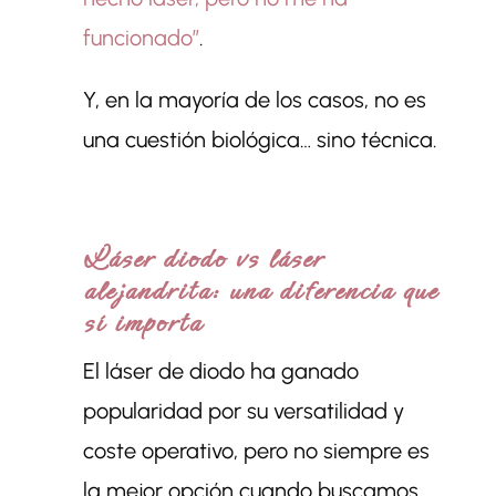
funcionado”
.
Y, en la mayoría de los casos, no es
una cuestión biológica… sino técnica.
Láser diodo vs láser
alejandrita: una diferencia que
sí importa
El láser de diodo ha ganado
popularidad por su versatilidad y
coste operativo, pero no siempre es
la mejor opción cuando buscamos