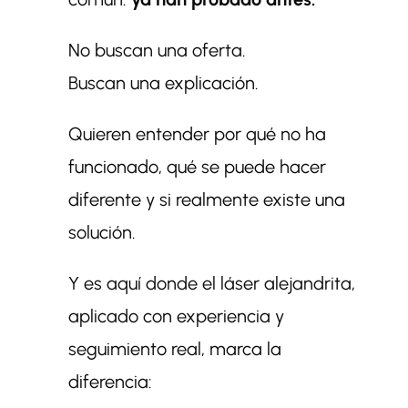
No buscan una oferta.
Buscan una explicación.
Quieren entender por qué no ha
funcionado, qué se puede hacer
diferente y si realmente existe una
solución.
Y es aquí donde el láser alejandrita,
aplicado con experiencia y
seguimiento real, marca la
diferencia: