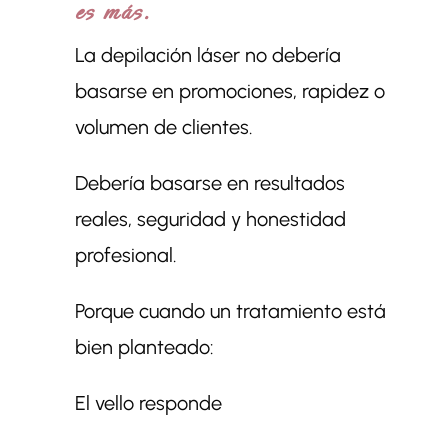
es más.
La depilación láser no debería
basarse en promociones, rapidez o
volumen de clientes.
Debería basarse en resultados
reales, seguridad y honestidad
profesional.
Porque cuando un tratamiento está
bien planteado:
El vello responde