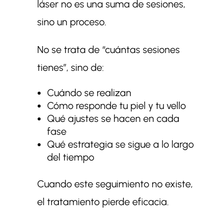
láser no es una suma de sesiones,
sino un proceso.
No se trata de “cuántas sesiones
tienes”, sino de:
Cuándo se realizan
Cómo responde tu piel y tu vello
Qué ajustes se hacen en cada
fase
Qué estrategia se sigue a lo largo
del tiempo
Cuando este seguimiento no existe,
el tratamiento pierde eficacia.