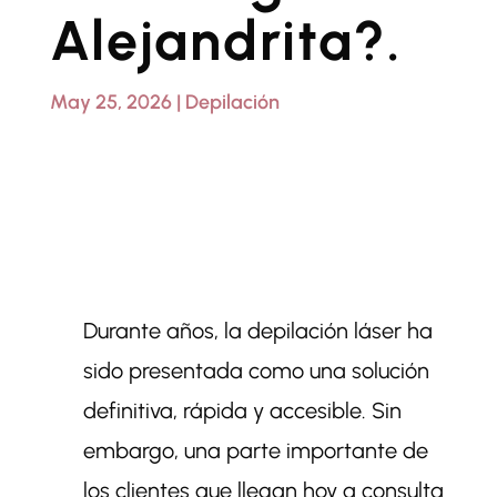
Alejandrita?.
May 25, 2026
|
Depilación
Durante años, la depilación láser ha
sido presentada como una solución
definitiva, rápida y accesible. Sin
embargo, una parte importante de
los clientes que llegan hoy a consulta