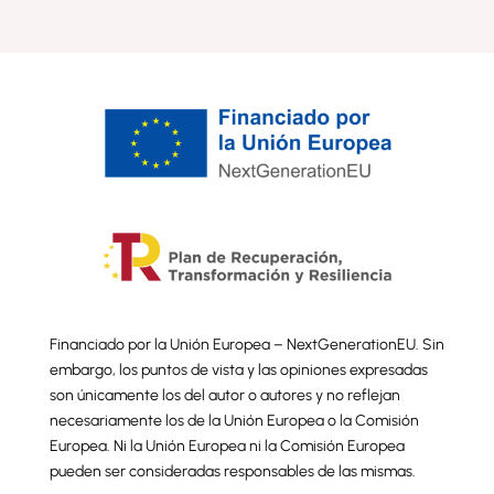
Financiado por la Unión Europea – NextGenerationEU. Sin
embargo, los puntos de vista y las opiniones expresadas
son únicamente los del autor o autores y no reflejan
necesariamente los de la Unión Europea o la Comisión
Europea. Ni la Unión Europea ni la Comisión Europea
pueden ser consideradas responsables de las mismas.