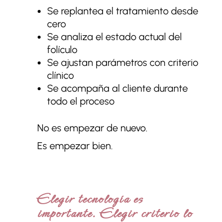
Se replantea el tratamiento desde
cero
Se analiza el estado actual del
folículo
Se ajustan parámetros con criterio
clínico
Se acompaña al cliente durante
todo el proceso
No es empezar de nuevo.
Es empezar bien.
Elegir tecnología es
importante. Elegir criterio lo