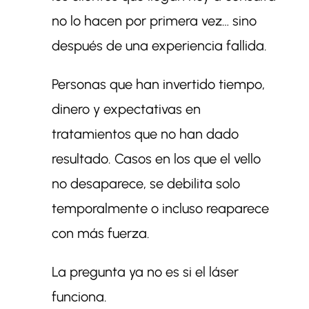
no lo hacen por primera vez… sino
después de una experiencia fallida.
Personas que han invertido tiempo,
dinero y expectativas en
tratamientos que no han dado
resultado. Casos en los que el vello
no desaparece, se debilita solo
temporalmente o incluso reaparece
con más fuerza.
La pregunta ya no es si el láser
funciona.