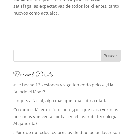
satisfaga las expectativas de todos los clientes, tanto
nuevos como actuales.
Buscar
Recent Posts
«He hecho 12 sesiones y sigo teniendo pelo.». ¿Ha
fallado el láser?
Limpieza facial, algo más que una rutina diaria.
Cuando el láser no funciona: ¿por qué cada vez más
personas vuelven a confiar en el láser de tecnología
Alejandrita?.
¿Por qué no todos los precios de depilación láser son