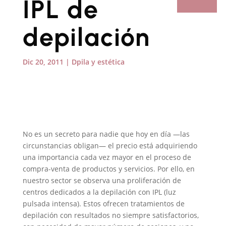
IPL de
depilación
Dic 20, 2011
|
Dpila y estética
No es un secreto para nadie que hoy en día —las
circunstancias obligan— el precio está adquiriendo
una importancia cada vez mayor en el proceso de
compra-venta de productos y servicios. Por ello, en
nuestro sector se observa una proliferación de
centros dedicados a la depilación con IPL (luz
pulsada intensa). Estos ofrecen tratamientos de
depilación con resultados no siempre satisfactorios,