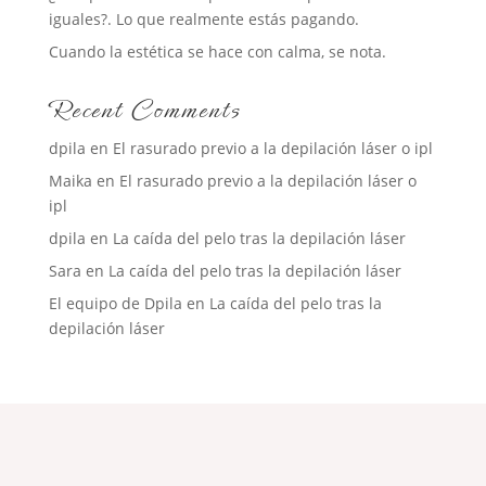
iguales?. Lo que realmente estás pagando.
Cuando la estética se hace con calma, se nota.
Recent Comments
dpila
en
El rasurado previo a la depilación láser o ipl
Maika
en
El rasurado previo a la depilación láser o
ipl
dpila
en
La caída del pelo tras la depilación láser
Sara
en
La caída del pelo tras la depilación láser
El equipo de Dpila
en
La caída del pelo tras la
depilación láser