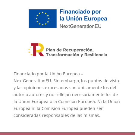
Financiado por la Unión Europea –
NextGenerationEU. Sin embargo, los puntos de vista
y las opiniones expresadas son únicamente los del
autor o autores y no reflejan necesariamente los de
la Unión Europea o la Comisión Europea. Ni la Unión
Europea ni la Comisión Europea pueden ser
consideradas responsables de las mismas.