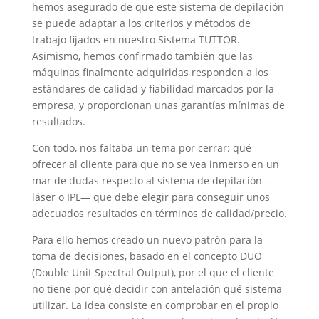
hemos asegurado de que este sistema de depilación
se puede adaptar a los criterios y métodos de
trabajo fijados en nuestro Sistema TUTTOR.
Asimismo, hemos confirmado también que las
máquinas finalmente adquiridas responden a los
estándares de calidad y fiabilidad marcados por la
empresa, y proporcionan unas garantías mínimas de
resultados.
Con todo, nos faltaba un tema por cerrar: qué
ofrecer al cliente para que no se vea inmerso en un
mar de dudas respecto al sistema de depilación —
láser o IPL— que debe elegir para conseguir unos
adecuados resultados en términos de calidad/precio.
Para ello hemos creado un nuevo patrón para la
toma de decisiones, basado en el concepto DUO
(Double Unit Spectral Output), por el que el cliente
no tiene por qué decidir con antelación qué sistema
utilizar. La idea consiste en comprobar en el propio