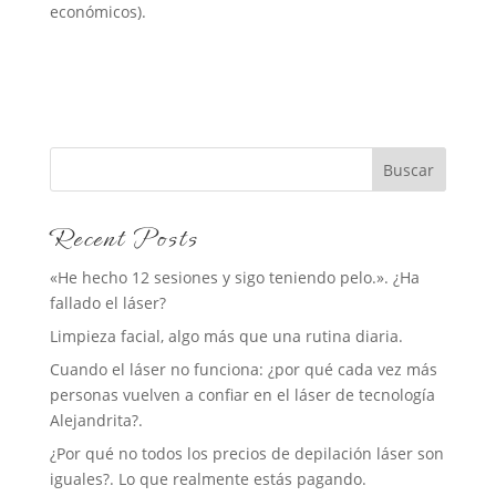
económicos).
Buscar
Recent Posts
«He hecho 12 sesiones y sigo teniendo pelo.». ¿Ha
fallado el láser?
Limpieza facial, algo más que una rutina diaria.
Cuando el láser no funciona: ¿por qué cada vez más
personas vuelven a confiar en el láser de tecnología
Alejandrita?.
¿Por qué no todos los precios de depilación láser son
iguales?. Lo que realmente estás pagando.