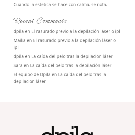
Cuando la estética se hace con calma, se nota.
Recent Comments
dpila
en
El rasurado previo a la depilación láser o ipl
Maika
en
El rasurado previo a la depilación láser o
ipl
dpila
en
La caída del pelo tras la depilación láser
Sara
en
La caída del pelo tras la depilación láser
El equipo de Dpila
en
La caída del pelo tras la
depilación láser