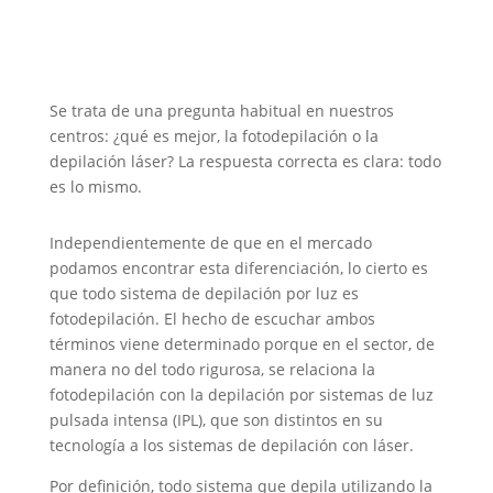
Se trata de una pregunta habitual en nuestros
centros: ¿qué es mejor, la fotodepilación o la
depilación láser? La respuesta correcta es clara: todo
es lo mismo.
Independientemente de que en el mercado
podamos encontrar esta diferenciación, lo cierto es
que todo sistema de depilación por luz es
fotodepilación. El hecho de escuchar ambos
términos viene determinado porque en el sector, de
manera no del todo rigurosa, se relaciona la
fotodepilación
con la depilación por sistemas de luz
pulsada intensa (IPL), que son distintos en su
tecnología a los sistemas de depilación con láser.
Por definición, todo sistema que depila utilizando la