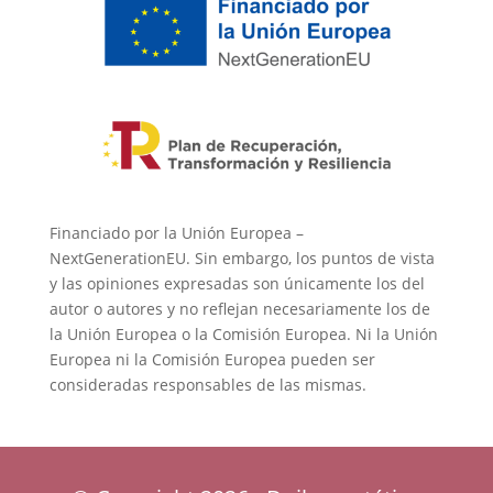
Financiado por la Unión Europea –
NextGenerationEU. Sin embargo, los puntos de vista
y las opiniones expresadas son únicamente los del
autor o autores y no reflejan necesariamente los de
la Unión Europea o la Comisión Europea. Ni la Unión
Europea ni la Comisión Europea pueden ser
consideradas responsables de las mismas.