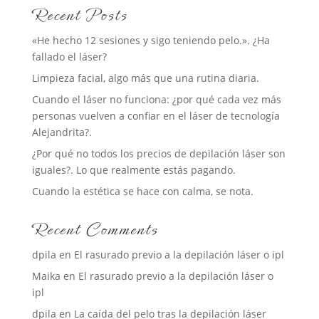
Recent Posts
«He hecho 12 sesiones y sigo teniendo pelo.». ¿Ha
fallado el láser?
Limpieza facial, algo más que una rutina diaria.
Cuando el láser no funciona: ¿por qué cada vez más
personas vuelven a confiar en el láser de tecnología
Alejandrita?.
¿Por qué no todos los precios de depilación láser son
iguales?. Lo que realmente estás pagando.
Cuando la estética se hace con calma, se nota.
Recent Comments
dpila
en
El rasurado previo a la depilación láser o ipl
Maika
en
El rasurado previo a la depilación láser o
ipl
dpila
en
La caída del pelo tras la depilación láser