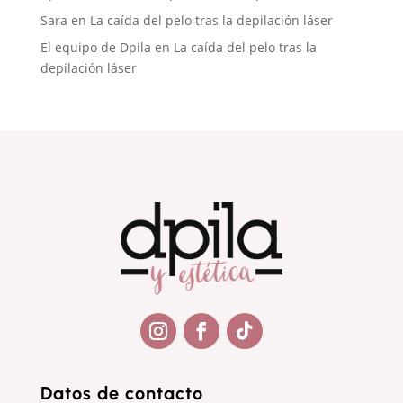
Sara
en
La caída del pelo tras la depilación láser
El equipo de Dpila
en
La caída del pelo tras la
depilación láser
Seguir
Seguir
Seguir
Datos de contacto