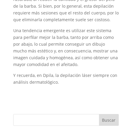
de la barba. Si bien, por lo general, esta depilación
requiere más sesiones que el resto del cuerpo, por lo
que eliminarla completamente suele ser costoso.
Una tendencia emergente es utilizar este sistema
para perfilar mejor la barba, tanto por arriba como
por abajo, lo cual permite conseguir un dibujo
mucho más estético y, en consecuencia, mostrar una
imagen cuidada y homogénea, así como obtener una
mayor comodidad en el afeitado.
Y recuerda, en Dpila, la depilación láser siempre con
análisis dermatológico.
Buscar