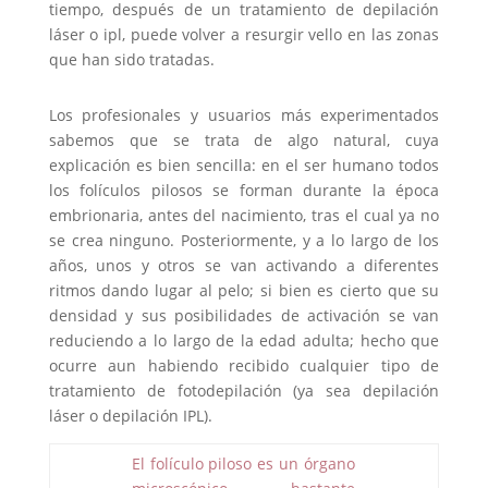
tiempo, después de un tratamiento de depilación
láser o ipl, puede volver a resurgir vello en las zonas
que han sido tratadas.
Los profesionales y usuarios más experimentados
sabemos que se trata de algo natural, cuya
explicación es bien sencilla: en el ser humano todos
los folículos pilosos se forman durante la época
embrionaria, antes del nacimiento, tras el cual ya no
se crea ninguno. Posteriormente, y a lo largo de los
años, unos y otros se van activando a diferentes
ritmos dando lugar al pelo; si bien es cierto que su
densidad y sus posibilidades de activación se van
reduciendo a lo largo de la edad adulta; hecho que
ocurre aun habiendo recibido cualquier tipo de
tratamiento de fotodepilación (ya sea depilación
láser o depilación IPL).
El folículo piloso es un órgano