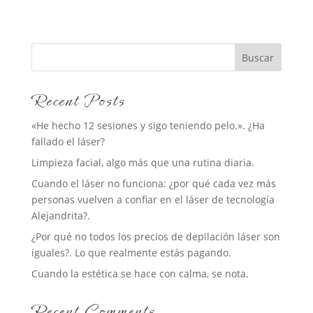
Buscar
Recent Posts
«He hecho 12 sesiones y sigo teniendo pelo.». ¿Ha
fallado el láser?
Limpieza facial, algo más que una rutina diaria.
Cuando el láser no funciona: ¿por qué cada vez más
personas vuelven a confiar en el láser de tecnología
Alejandrita?.
¿Por qué no todos los precios de depilación láser son
iguales?. Lo que realmente estás pagando.
Cuando la estética se hace con calma, se nota.
Recent Comments