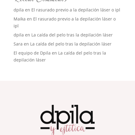
dpila
en
El rasurado previo a la depilación láser o ipl
Maika
en
El rasurado previo a la depilación láser o
ipl
dpila
en
La caída del pelo tras la depilación láser
Sara
en
La caída del pelo tras la depilación láser
El equipo de Dpila
en
La caída del pelo tras la
depilación láser