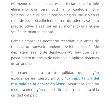
es menor que la inicial, es perfectamente factible
eliminarlo con cera, cuchilla o cualquier otro
sistema. Sea cual sea la opción elegida, incluso en el
caso de los procedimientos más duraderos, se hará
preciso volver a realizar en su momento una nueva
sesión de mantenimiento.
Como siempre, es necesario recordar que antes de
reiniciar un nuevo tratamiento de fotodepilación (de
depilación láser o de depilación IPL) hay que dejar
pasar cierto intervalo de tiempo sin aplicar sistemas
de arranque.
Y recuerda para tu tranquilidad que, según
explicamos en nuestro artículo “
La importancia del
rasurado en la depilación láser
”, rasurar la zona no
modifica en ningún caso el ritmo de crecimiento ni la
calidad del pelo.