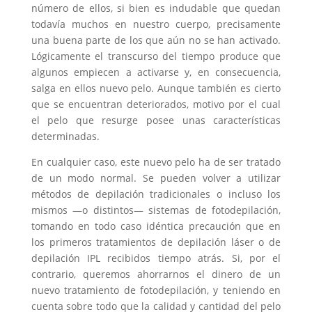
número de ellos, si bien es indudable que quedan
todavía muchos en nuestro cuerpo, precisamente
una buena parte de los que aún no se han activado.
Lógicamente el transcurso del tiempo produce que
algunos empiecen a activarse y, en consecuencia,
salga en ellos nuevo pelo. Aunque también es cierto
que se encuentran deteriorados, motivo por el cual
el pelo que resurge posee unas características
determinadas.
En cualquier caso, este nuevo pelo ha de ser tratado
de un modo normal. Se pueden volver a utilizar
métodos de depilación tradicionales o incluso los
mismos —o distintos— sistemas de fotodepilación,
tomando en todo caso idéntica precaución que en
los primeros tratamientos de depilación láser o de
depilación IPL recibidos tiempo atrás. Si, por el
contrario, queremos ahorrarnos el dinero de un
nuevo tratamiento de fotodepilación, y teniendo en
cuenta sobre todo que la calidad y cantidad del pelo