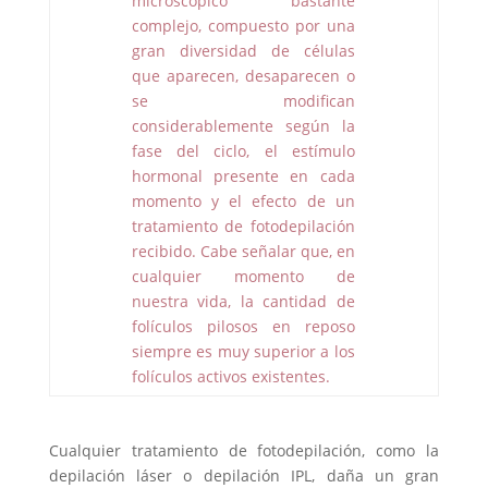
microscópico bastante
complejo, compuesto por una
gran diversidad de células
que aparecen, desaparecen o
se modifican
considerablemente según la
fase del ciclo, el estímulo
hormonal presente en cada
momento y el efecto de un
tratamiento de fotodepilación
recibido. Cabe señalar que, en
cualquier momento de
nuestra vida, la cantidad de
folículos pilosos en reposo
siempre es muy superior a los
folículos activos existentes.
Cualquier tratamiento de fotodepilación, como la
depilación láser o depilación IPL, daña un gran