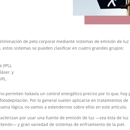
eliminación de pelo corporal mediante sistemas de emisión de luz
 estos sistemas se pueden clasificar en cuatro grandes grupos:
 (IPL),
láser, y
IPL.
 no permiten todavía un control energético preciso por lo que, hoy 
fotodepilación. Por lo general suelen aplicarse en tratamientos de
uena lógica, no vamos a extendernos sobre ellos en este artículo.
aracterizan por usar una fuente de emisión de luz —sea ésta de luz
 Xenón— y gran variedad de sistemas de enfriamiento de la piel.