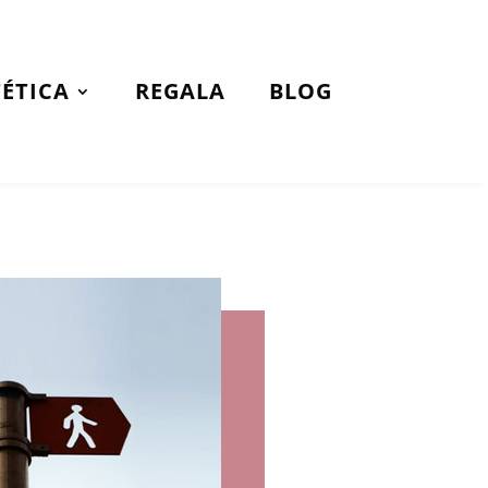
TÉTICA
REGALA
BLOG