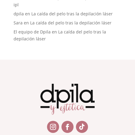
ipl
dpila
en
La caída del pelo tras la depilación láser
Sara
en
La caída del pelo tras la depilación láser
El equipo de Dpila
en
La caída del pelo tras la
depilación láser