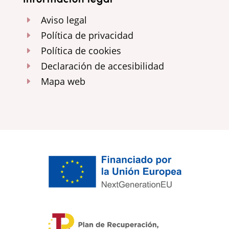
Aviso legal
E
Política de privacidad
E
Política de cookies
E
Declaración de accesibilidad
E
Mapa web
E