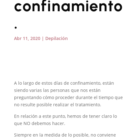
confinamiento
.
Abr 11, 2020
|
Depilación
A lo largo de estos días de confinamiento, están
siendo varias las personas que nos están
preguntando cómo proceder durante el tiempo que
no resulte posible realizar el tratamiento.
En relación a este punto, hemos de tener claro lo
que NO debemos hacer.
Siempre en la medida de lo posible, no conviene