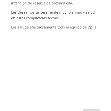
intención de reserva de próxima cita.
Les deseamos sinceramente mucho ánimo y salud
en estas complicadas fechas.
Les saluda afectuosamente todo el equipo de Dpila.