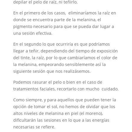
depilar el pelo de raíz, ni teñirlo.
En el primero de los casos, eliminaríamos la raíz en
donde se encuentra parte de la melanina, el
pigmento necesario para que se pueda dar lugar a
una sesión efectiva.
En el segundo lo que ocurriría es que podríamos
llegar a teñir, dependiendo del tiempo de exposición
del tinte, la raíz, por lo que cambiaríamos el color de
la melanina, empeorando sensiblemente así la
siguiente sesión que nos realizásemos.
Podemos rasurar el pelo o bien en el caso de
tratamientos faciales, recortarlo con mucho cuidado.
Como siempre, y para aquellos que pueden tener la
opción de tomar el sol, no hemos de olvidar que los
altos niveles de melanina en piel (el moreno),
dificultarán las sesiones en lo que a las energías
necesarias se refiere.