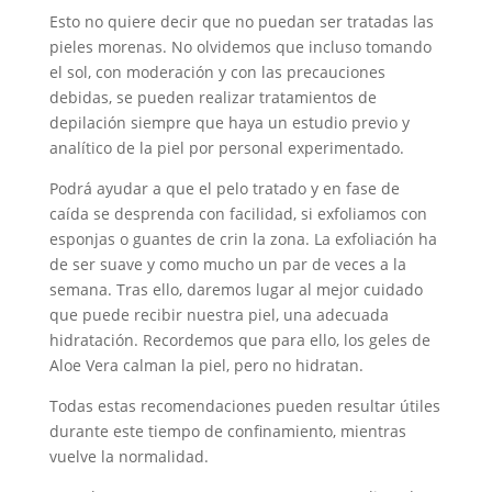
Esto no quiere decir que no puedan ser tratadas las
pieles morenas. No olvidemos que incluso tomando
el sol, con moderación y con las precauciones
debidas, se pueden realizar tratamientos de
depilación siempre que haya un estudio previo y
analítico de la piel por personal experimentado.
Podrá ayudar a que el pelo tratado y en fase de
caída se desprenda con facilidad, si exfoliamos con
esponjas o guantes de crin la zona. La exfoliación ha
de ser suave y como mucho un par de veces a la
semana. Tras ello, daremos lugar al mejor cuidado
que puede recibir nuestra piel, una adecuada
hidratación. Recordemos que para ello, los geles de
Aloe Vera calman la piel, pero no hidratan.
Todas estas recomendaciones pueden resultar útiles
durante este tiempo de confinamiento, mientras
vuelve la normalidad.