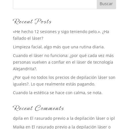
Buscar
Recent Posts
«He hecho 12 sesiones y sigo teniendo pelo.». ¿Ha
fallado el láser?
Limpieza facial, algo más que una rutina diaria.
Cuando el láser no funciona: ¿por qué cada vez más
personas vuelven a confiar en el láser de tecnología
Alejandrita?.
¿Por qué no todos los precios de depilación láser son
iguales?. Lo que realmente estás pagando.
Cuando la estética se hace con calma, se nota.
Recent Comments
dpila
en
El rasurado previo a la depilación láser o ipl
Maika
en
El rasurado previo a la depilación láser o