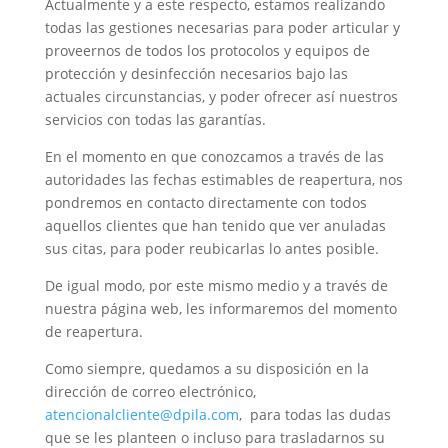
Actualmente y a este respecto, estamos realizando
todas las gestiones necesarias para poder articular y
proveernos de todos los protocolos y equipos de
protección y desinfección necesarios bajo las
actuales circunstancias, y poder ofrecer así nuestros
servicios con todas las garantías.
En el momento en que conozcamos a través de las
autoridades las fechas estimables de reapertura, nos
pondremos en contacto directamente con todos
aquellos clientes que han tenido que ver anuladas
sus citas, para poder reubicarlas lo antes posible.
De igual modo, por este mismo medio y a través de
nuestra página web, les informaremos del momento
de reapertura.
Como siempre, quedamos a su disposición en la
dirección de correo electrónico,
atencionalcliente@dpila.com
, para todas las dudas
que se les planteen o incluso para trasladarnos su