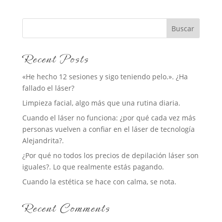
Buscar
Recent Posts
«He hecho 12 sesiones y sigo teniendo pelo.». ¿Ha
fallado el láser?
Limpieza facial, algo más que una rutina diaria.
Cuando el láser no funciona: ¿por qué cada vez más
personas vuelven a confiar en el láser de tecnología
Alejandrita?.
¿Por qué no todos los precios de depilación láser son
iguales?. Lo que realmente estás pagando.
Cuando la estética se hace con calma, se nota.
Recent Comments