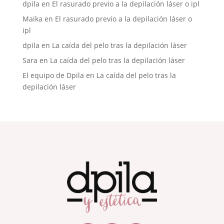
dpila
en
El rasurado previo a la depilación láser o ipl
Maika
en
El rasurado previo a la depilación láser o
ipl
dpila
en
La caída del pelo tras la depilación láser
Sara
en
La caída del pelo tras la depilación láser
El equipo de Dpila
en
La caída del pelo tras la
depilación láser