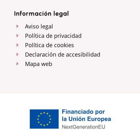
Información legal
Aviso legal
E
Política de privacidad
E
Política de cookies
E
Declaración de accesibilidad
E
Mapa web
E