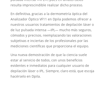
resulta imprescindible realizar dicho proceso.
En definitiva, gracias a la dermometría óptica del
Analizador Óptico VF11 en Dpila podemos ofrecer a
nuestros usuarios tratamientos de depilación láser o
de luz pulsada intensa —IPL— mucho más seguros,
cómodos y precisos, reemplazando las valoraciones
subjetivas e inciertas de los profesionales por las
mediciones científicas que proporciona el equipo.
Una nueva demostración de que la ciencia suele
estar al servicio de todos, con unos beneficios
evidentes e inmediatos para cualquier usuario de
depilación láser o IPL. Siempre, claro está, que escoja
hacérselo en Dpila.