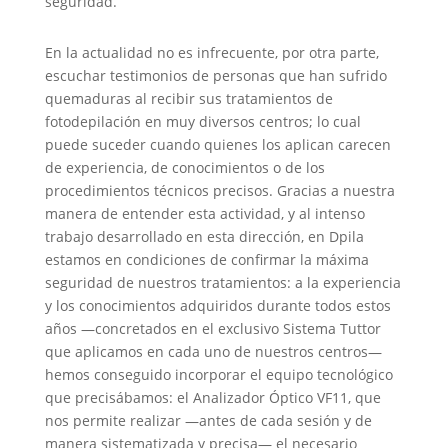
seguridad.
En la actualidad no es infrecuente, por otra parte,
escuchar testimonios de personas que han sufrido
quemaduras al recibir sus tratamientos de
fotodepilación en muy diversos centros; lo cual
puede suceder cuando quienes los aplican carecen
de experiencia, de conocimientos o de los
procedimientos técnicos precisos. Gracias a nuestra
manera de entender esta actividad, y al intenso
trabajo desarrollado en esta dirección, en Dpila
estamos en condiciones de confirmar la máxima
seguridad de nuestros tratamientos: a la experiencia
y los conocimientos adquiridos durante todos estos
años —concretados en el exclusivo Sistema Tuttor
que aplicamos en cada uno de nuestros centros—
hemos conseguido incorporar el equipo tecnológico
que precisábamos: el Analizador Óptico VF11, que
nos permite realizar —antes de cada sesión y de
manera sistematizada y precisa— el necesario