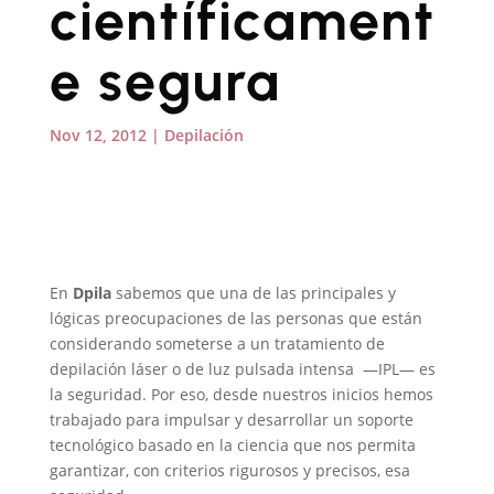
científicament
e segura
Nov 12, 2012
|
Depilación
En
Dpila
sabemos que una de las principales y
lógicas preocupaciones de las personas que están
considerando someterse a un tratamiento de
depilación láser o de luz pulsada intensa —IPL— es
la seguridad. Por eso, desde nuestros inicios hemos
trabajado para impulsar y desarrollar un soporte
tecnológico basado en la ciencia que nos permita
garantizar, con criterios rigurosos y precisos, esa