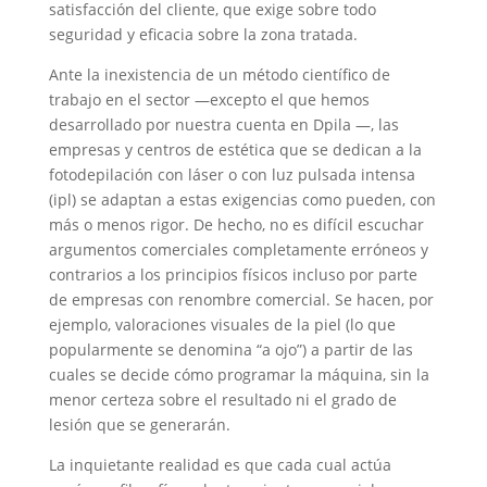
satisfacción del cliente, que exige sobre todo
seguridad y eficacia sobre la zona tratada.
Ante la inexistencia de un método científico de
trabajo en el sector —excepto el que hemos
desarrollado por nuestra cuenta en Dpila —, las
empresas y centros de estética que se dedican a la
fotodepilación con láser o con luz pulsada intensa
(ipl) se adaptan a estas exigencias como pueden, con
más o menos rigor. De hecho, no es difícil escuchar
argumentos comerciales completamente erróneos y
contrarios a los principios físicos incluso por parte
de empresas con renombre comercial. Se hacen, por
ejemplo, valoraciones visuales de la piel (lo que
popularmente se denomina “a ojo”) a partir de las
cuales se decide cómo programar la máquina, sin la
menor certeza sobre el resultado ni el grado de
lesión que se generarán.
La inquietante realidad es que cada cual actúa