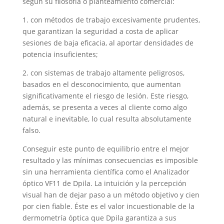
según su filosofía o planteamiento comercial:
1. con métodos de trabajo excesivamente prudentes,
que garantizan la seguridad a costa de aplicar
sesiones de baja eficacia, al aportar densidades de
potencia insuficientes;
2. con sistemas de trabajo altamente peligrosos,
basados en el desconocimiento, que aumentan
significativamente el riesgo de lesión. Este riesgo,
además, se presenta a veces al cliente como algo
natural e inevitable, lo cual resulta absolutamente
falso.
Conseguir este punto de equilibrio entre el mejor
resultado y las mínimas consecuencias es imposible
sin una herramienta científica como el Analizador
óptico VF11 de Dpila. La intuición y la percepción
visual han de dejar paso a un método objetivo y cien
por cien fiable. Éste es el valor incuestionable de la
dermometría óptica que Dpila garantiza a sus