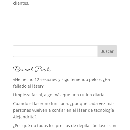
clientes.
Buscar
Recent Posts
«He hecho 12 sesiones y sigo teniendo pelo.». ¿Ha
fallado el láser?
Limpieza facial, algo más que una rutina diaria.
Cuando el láser no funciona: ¿por qué cada vez más
personas vuelven a confiar en el láser de tecnología
Alejandrita?.
¿Por qué no todos los precios de depilación láser son