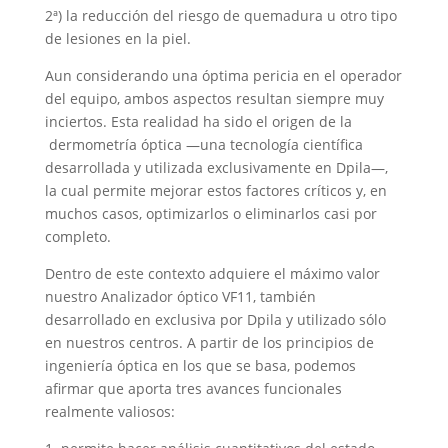
2ª) la reducción del riesgo de quemadura u otro tipo
de lesiones en la piel.
Aun considerando una óptima pericia en el operador
del equipo, ambos aspectos resultan siempre muy
inciertos. Esta realidad ha sido el origen de la
dermometría óptica —una tecnología científica
desarrollada y utilizada exclusivamente en Dpila—,
la cual permite mejorar estos factores críticos y, en
muchos casos, optimizarlos o eliminarlos casi por
completo.
Dentro de este contexto adquiere el máximo valor
nuestro Analizador óptico VF11, también
desarrollado en exclusiva por Dpila y utilizado sólo
en nuestros centros. A partir de los principios de
ingeniería óptica en los que se basa, podemos
afirmar que aporta tres avances funcionales
realmente valiosos: