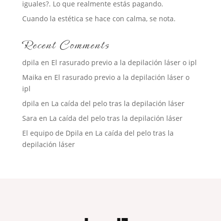
iguales?. Lo que realmente estás pagando.
Cuando la estética se hace con calma, se nota.
Recent Comments
dpila
en
El rasurado previo a la depilación láser o ipl
Maika
en
El rasurado previo a la depilación láser o
ipl
dpila
en
La caída del pelo tras la depilación láser
Sara
en
La caída del pelo tras la depilación láser
El equipo de Dpila
en
La caída del pelo tras la
depilación láser