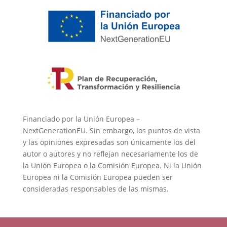
Financiado por la Unión Europea –
NextGenerationEU. Sin embargo, los puntos de vista
y las opiniones expresadas son únicamente los del
autor o autores y no reflejan necesariamente los de
la Unión Europea o la Comisión Europea. Ni la Unión
Europea ni la Comisión Europea pueden ser
consideradas responsables de las mismas.