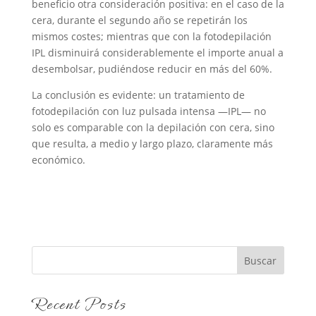
beneficio otra consideración positiva: en el caso de la
cera, durante el segundo año se repetirán los
mismos costes; mientras que con la fotodepilación
IPL disminuirá considerablemente el importe anual a
desembolsar, pudiéndose reducir en más del 60%.
La conclusión es evidente: un tratamiento de
fotodepilación con luz pulsada intensa —IPL— no
solo es comparable con la depilación con cera, sino
que resulta, a medio y largo plazo, claramente más
económico.
Buscar
Recent Posts