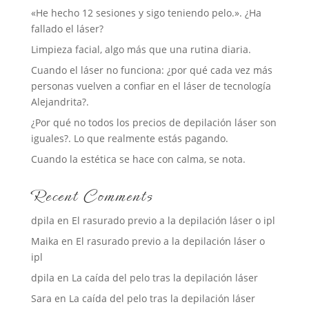
«He hecho 12 sesiones y sigo teniendo pelo.». ¿Ha
fallado el láser?
Limpieza facial, algo más que una rutina diaria.
Cuando el láser no funciona: ¿por qué cada vez más
personas vuelven a confiar en el láser de tecnología
Alejandrita?.
¿Por qué no todos los precios de depilación láser son
iguales?. Lo que realmente estás pagando.
Cuando la estética se hace con calma, se nota.
Recent Comments
dpila
en
El rasurado previo a la depilación láser o ipl
Maika
en
El rasurado previo a la depilación láser o
ipl
dpila
en
La caída del pelo tras la depilación láser
Sara
en
La caída del pelo tras la depilación láser