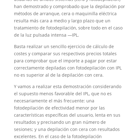
han demostrado y comprobado que la depilación por
métodos de arranque, cera o maquinilla eléctrica
resulta más cara a medio y largo plazo que un
tratamiento de fotodepilación, sobre todo en el caso
de la luz pulsada intensa —IPL.
Basta realizar un sencillo ejercicio de cálculo de
costes y comparar sus respectivos precios totales
para comprobar que el importe a pagar por estar
correctamente depiladas con fotodepilación con IPL
no es superior al de la depilación con cera.
Y vamos a realizar esta demostración considerando
el supuesto menos favorable del IPL, que no es
necesariamente el más frecuente: una
fotodepilación de efectividad menor por las
características específicas del usuario, lenta en sus
resultados y precisando un gran número de
sesiones; y una depilación con cera con resultados
excelentes. En el caso de la fotodepilación