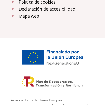
Política de cookies
E
Declaración de accesibilidad
E
Mapa web
E
Financiado por la Unión Europea –