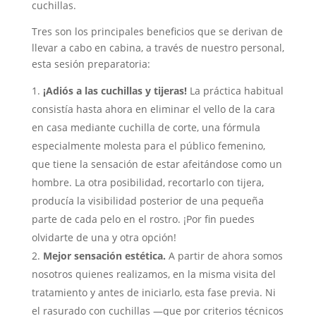
cuchillas.
Tres son los principales beneficios que se derivan de
llevar a cabo en cabina, a través de nuestro personal,
esta sesión preparatoria:
¡Adiós a las cuchillas y tijeras!
La práctica habitual
consistía hasta ahora en eliminar el vello de la cara
en casa mediante cuchilla de corte, una fórmula
especialmente molesta para el público femenino,
que tiene la sensación de estar afeitándose como un
hombre. La otra posibilidad, recortarlo con tijera,
producía la visibilidad posterior de una pequeña
parte de cada pelo en el rostro. ¡Por fin puedes
olvidarte de una y otra opción!
Mejor sensación estética.
A partir de ahora somos
nosotros quienes realizamos, en la misma visita del
tratamiento y antes de iniciarlo, esta fase previa. Ni
el rasurado con cuchillas —que por criterios técnicos