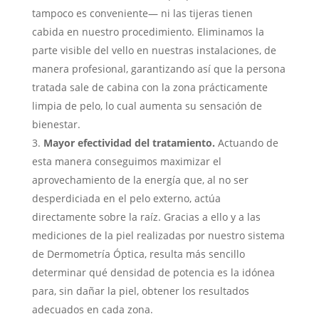
tampoco es conveniente— ni las tijeras tienen
cabida en nuestro procedimiento. Eliminamos la
parte visible del vello en nuestras instalaciones, de
manera profesional, garantizando así que la persona
tratada sale de cabina con la zona prácticamente
limpia de pelo, lo cual aumenta su sensación de
bienestar.
Mayor efectividad del tratamiento.
Actuando de
esta manera conseguimos maximizar el
aprovechamiento de la energía que, al no ser
desperdiciada en el pelo externo, actúa
directamente sobre la raíz. Gracias a ello y a las
mediciones de la piel realizadas por nuestro sistema
de Dermometría Óptica, resulta más sencillo
determinar qué densidad de potencia es la idónea
para, sin dañar la piel, obtener los resultados
adecuados en cada zona.