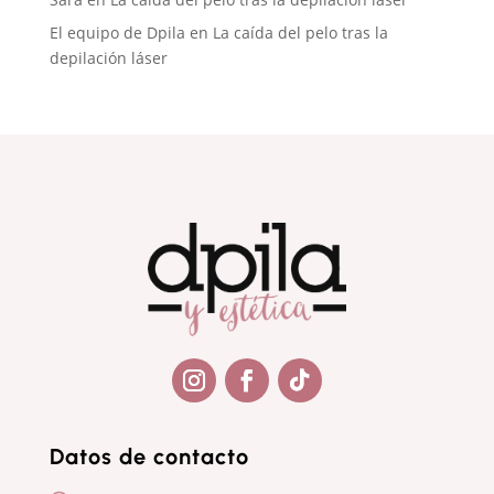
El equipo de Dpila
en
La caída del pelo tras la
depilación láser
Seguir
Seguir
Seguir
Datos de contacto