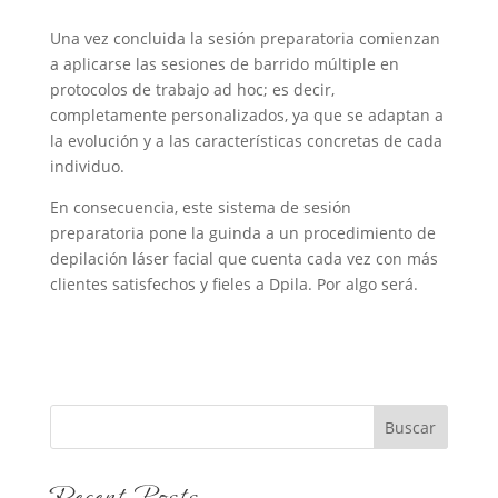
Una vez concluida la sesión preparatoria comienzan
a aplicarse las sesiones de barrido múltiple en
protocolos de trabajo ad hoc; es decir,
completamente personalizados, ya que se adaptan a
la evolución y a las características concretas de cada
individuo.
En consecuencia, este sistema de sesión
preparatoria pone la guinda a un procedimiento de
depilación láser facial que cuenta cada vez con más
clientes satisfechos y fieles a Dpila. Por algo será.
Buscar
Recent Posts