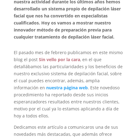
nuestra actividad durante los últimos años hemos
desarrollado un sistema propio de depilación láser
facial que nos ha convertido en especialistas
cualificados. Hoy os vamos a mostrar nuestro
innovador método de preparación previa para
cualquier tratamiento de depilación láser facial.
El pasado mes de febrero publicamos en este mismo
blog el post
Sin vello por la cara
, en el que
detallábamos las particularidades y los beneficios de
nuestro exclusivo sistema de depilación facial, sobre
el cual puedes encontrar, además, amplia
información en
nuestra página web
. Este novedoso
procedimiento ha reportado desde sus inicios
esperanzadores resultados entre nuestros clientes,
motivo por el cual ya lo estamos aplicando a día de
hoy a todos ellos.
Dedicamos este artículo a comunicaros una de sus
novedades más destacadas, que además ofrece