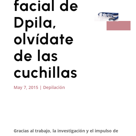
facial de
Dpila,
olvídate
de las
cuchillas
May 7, 2015
|
Depilación
Gracias al trabajo, la investigación y el impulso de