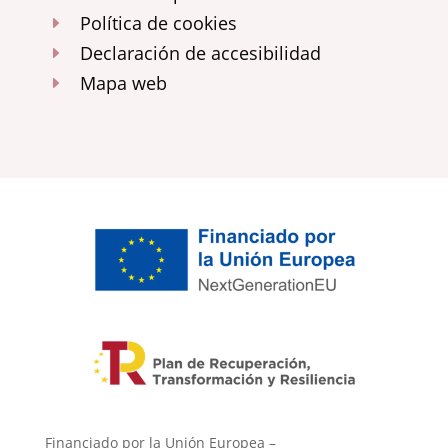
Política de cookies
E
Declaración de accesibilidad
E
Mapa web
E
Financiado por la Unión Europea –