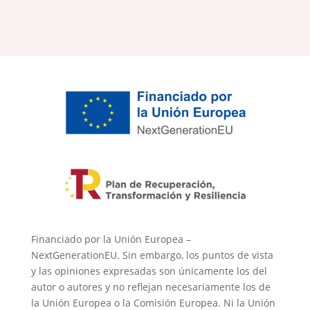
Financiado por la Unión Europea –
NextGenerationEU. Sin embargo, los puntos de vista
y las opiniones expresadas son únicamente los del
autor o autores y no reflejan necesariamente los de
la Unión Europea o la Comisión Europea. Ni la Unión