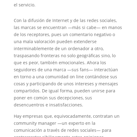
el servicio.
Con la difusión de Internet y de las redes sociales,
las marcas se encuentran —más si cabe— en manos
de los receptores, pues un comentario negativo o
una mala valoración pueden extenderse
interminablemente de un ordenador a otro,
traspasando fronteras no solo geográficas sino, lo
que es peor, también emocionales. Ahora los
seguidores de una marca —sus fans— interactúan
en torno a una comunidad on line contándose sus
cosas y participando de unos intereses y mensajes
compartidos. De igual forma, pueden unirse para
poner en común sus decepciones, sus
desencuentros e insatisfacciones.
Hay empresas que, equivocadamente, contratan un
community manager —un experto en la
comunicación a través de redes sociales— para