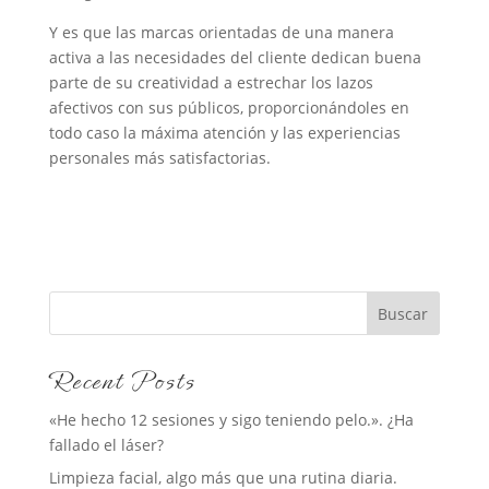
Y es que las marcas orientadas de una manera
activa a las necesidades del cliente dedican buena
parte de su creatividad a estrechar los lazos
afectivos con sus públicos, proporcionándoles en
todo caso la máxima atención y las experiencias
personales más satisfactorias.
Buscar
Recent Posts
«He hecho 12 sesiones y sigo teniendo pelo.». ¿Ha
fallado el láser?
Limpieza facial, algo más que una rutina diaria.