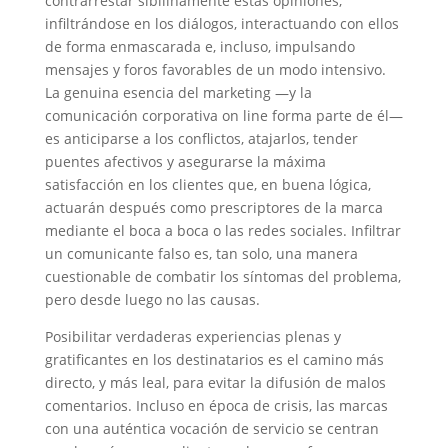
contrarrestar sibilinamente estas opiniones,
infiltrándose en los diálogos, interactuando con ellos
de forma enmascarada e, incluso, impulsando
mensajes y foros favorables de un modo intensivo.
La genuina esencia del marketing —y la
comunicación corporativa on line forma parte de él—
es anticiparse a los conflictos, atajarlos, tender
puentes afectivos y asegurarse la máxima
satisfacción en los clientes que, en buena lógica,
actuarán después como prescriptores de la marca
mediante el boca a boca o las redes sociales. Infiltrar
un comunicante falso es, tan solo, una manera
cuestionable de combatir los síntomas del problema,
pero desde luego no las causas.
Posibilitar verdaderas experiencias plenas y
gratificantes en los destinatarios es el camino más
directo, y más leal, para evitar la difusión de malos
comentarios. Incluso en época de crisis, las marcas
con una auténtica vocación de servicio se centran