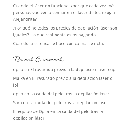
Cuando el láser no funciona: ¿por qué cada vez más
personas vuelven a confiar en el láser de tecnología
Alejandrita?.
¿Por qué no todos los precios de depilación láser son
iguales?. Lo que realmente estás pagando.
Cuando la estética se hace con calma, se nota.
Recent Comments
dpila
en
El rasurado previo a la depilación láser o ipl
Maika
en
El rasurado previo a la depilación láser o
ipl
dpila
en
La caída del pelo tras la depilación láser
Sara
en
La caída del pelo tras la depilación láser
El equipo de Dpila
en
La caída del pelo tras la
depilación láser