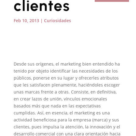
clientes
Feb 10, 2013
|
Curiosidades
Desde sus orígenes, el marketing bien entendido ha
tenido por objeto identificar las necesidades de los
públicos, ponerse en su lugar y ofrecerles atributos
que les satisfacen plenamente, haciéndoles escoger
unas marcas frente a otras. Consiste, en definitiva,
en crear lazos de unión, vínculos emocionales
basados más que nada en las expectativas
cumplidas. Así, en esencia, el marketing es una
actividad beneficiosa para la empresa (marca) y sus
clientes, pues impulsa la atención, la innovación y el
desarrollo comercial con una clara orientación hacia