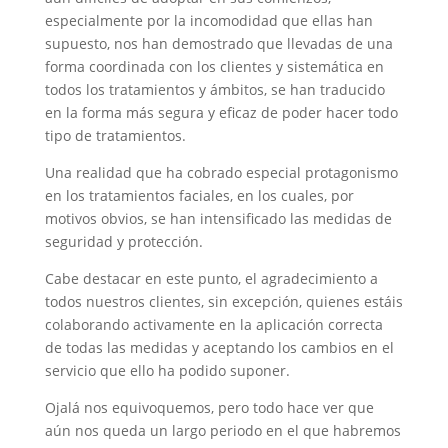
especialmente por la incomodidad que ellas han
supuesto, nos han demostrado que llevadas de una
forma coordinada con los clientes y sistemática en
todos los tratamientos y ámbitos, se han traducido
en la forma más segura y eficaz de poder hacer todo
tipo de tratamientos.
Una realidad que ha cobrado especial protagonismo
en los tratamientos faciales, en los cuales, por
motivos obvios, se han intensificado las medidas de
seguridad y protección.
Cabe destacar en este punto, el agradecimiento a
todos nuestros clientes, sin excepción, quienes estáis
colaborando activamente en la aplicación correcta
de todas las medidas y aceptando los cambios en el
servicio que ello ha podido suponer.
Ojalá nos equivoquemos, pero todo hace ver que
aún nos queda un largo periodo en el que habremos