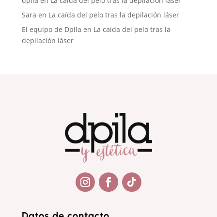
dpila
en
La caída del pelo tras la depilación láser
Sara
en
La caída del pelo tras la depilación láser
El equipo de Dpila
en
La caída del pelo tras la
depilación láser
Seguir
Seguir
Seguir
Datos de contacto