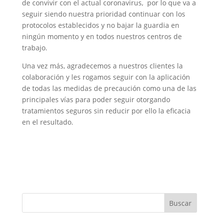
de convivir con el actual coronavirus, por lo que va a
seguir siendo nuestra prioridad continuar con los
protocolos establecidos y no bajar la guardia en
ningún momento y en todos nuestros centros de
trabajo.
Una vez más, agradecemos a nuestros clientes la
colaboración y les rogamos seguir con la aplicación
de todas las medidas de precaución como una de las
principales vías para poder seguir otorgando
tratamientos seguros sin reducir por ello la eficacia
en el resultado.
Buscar