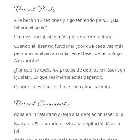
Recent Posts
«He hecho 12 sesiones y sigo teniendo pelo.». ¿Ha
fallado el láser?
Limpieza facial, algo más que una rutina diaria.
Cuando el láser no funciona: ¿por qué cada vez más
personas vuelven a confiar en el láser de tecnología
Alejandrita?.
¿Por qué no todos los precios de depilación láser son
iguales?. Lo que realmente estás pagando.
Cuando la estética se hace con calma, se nota.
Recent Comments
dpila
en
El rasurado previo a la depilación láser o ipl
Maika
en
El rasurado previo a la depilación láser o
ipl