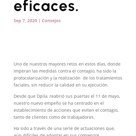
eficaces.
Sep 7, 2020
|
Consejos
Uno de nuestros mayores retos en estos días, donde
imperan las medidas contra el contagio, ha sido la
protocolarización y la realización de los tratamientos
faciales, sin reducir la calidad en su ejecución.
Desde que Dpila, reabrió sus puertas el 11 de mayo,
nuestro nuevo empeño se ha centrado en el
establecimiento de acciones que eviten el contagio,
tanto de clientes como de trabajadores.
Ha sido a través de una serie de actuaciones que,
aún difíciles de adoptar en sus comienzos,