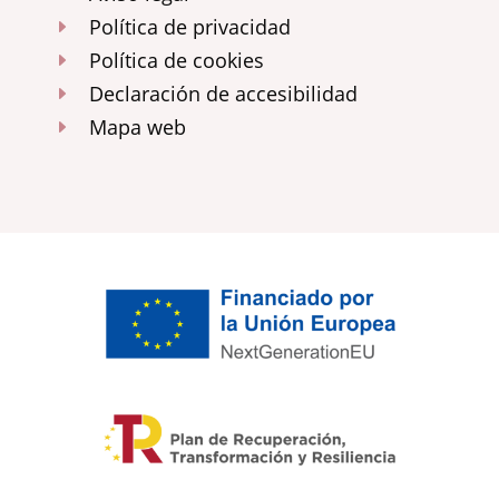
Política de privacidad
E
Política de cookies
E
Declaración de accesibilidad
E
Mapa web
E