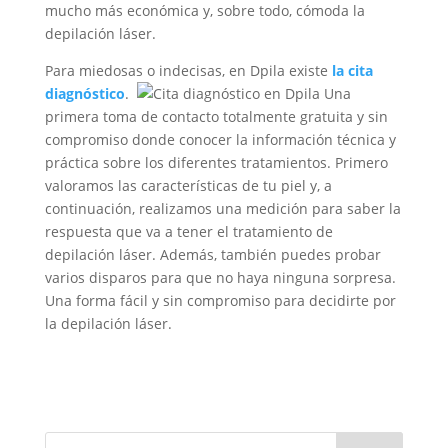
mucho más económica y, sobre todo, cómoda la
depilación láser.
Para miedosas o indecisas, en Dpila existe
la cita
diagnóstico
.
Una
primera toma de contacto totalmente gratuita y sin
compromiso donde conocer la información técnica y
práctica sobre los diferentes tratamientos. Primero
valoramos las características de tu piel y, a
continuación, realizamos una medición para saber la
respuesta que va a tener el tratamiento de
depilación láser. Además, también puedes probar
varios disparos para que no haya ninguna sorpresa.
Una forma fácil y sin compromiso para decidirte por
la depilación láser.