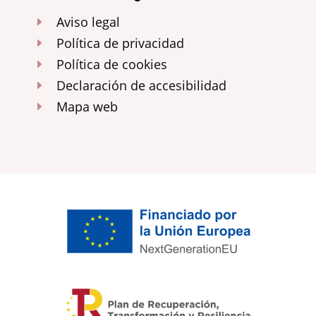
Aviso legal
E
Política de privacidad
E
Política de cookies
E
Declaración de accesibilidad
E
Mapa web
E