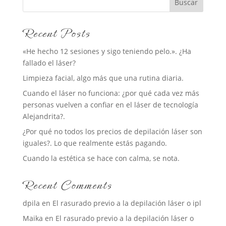
Buscar
Recent Posts
«He hecho 12 sesiones y sigo teniendo pelo.». ¿Ha
fallado el láser?
Limpieza facial, algo más que una rutina diaria.
Cuando el láser no funciona: ¿por qué cada vez más
personas vuelven a confiar en el láser de tecnología
Alejandrita?.
¿Por qué no todos los precios de depilación láser son
iguales?. Lo que realmente estás pagando.
Cuando la estética se hace con calma, se nota.
Recent Comments
dpila
en
El rasurado previo a la depilación láser o ipl
Maika
en
El rasurado previo a la depilación láser o