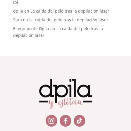
ipl
dpila
en
La caída del pelo tras la depilación láser
Sara
en
La caída del pelo tras la depilación láser
El equipo de Dpila
en
La caída del pelo tras la
depilación láser
Seguir
Seguir
Seguir