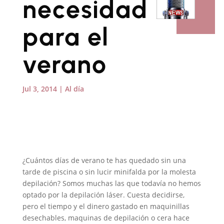
necesidad
para el
verano
Jul 3, 2014
|
Al día
¿Cuántos días de verano te has quedado sin una
tarde de piscina o sin lucir minifalda por la molesta
depilación? Somos muchas las que todavía no hemos
optado por la depilación láser. Cuesta decidirse,
pero el tiempo y el dinero gastado en maquinillas
desechables, maquinas de depilación o cera hace