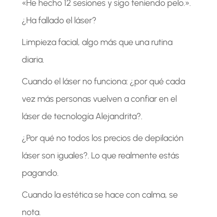
«He hecho 12 sesiones y sigo teniendo pelo.».
¿Ha fallado el láser?
Limpieza facial, algo más que una rutina
diaria.
Cuando el láser no funciona: ¿por qué cada
vez más personas vuelven a confiar en el
láser de tecnología Alejandrita?.
¿Por qué no todos los precios de depilación
láser son iguales?. Lo que realmente estás
pagando.
Cuando la estética se hace con calma, se
nota.