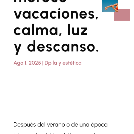
vacaciones,
calma, luz
y descanso.
Ago 1, 2025
|
Dpila y estética
Después del verano o de una época