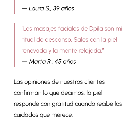
— Laura S., 39 años
“Los masajes faciales de Dpila son mi
ritual de descanso. Sales con la piel
renovada y la mente relajada.”
— Marta R., 45 años
Las opiniones de nuestros clientes
confirman lo que decimos: la piel
responde con gratitud cuando recibe los
cuidados que merece.