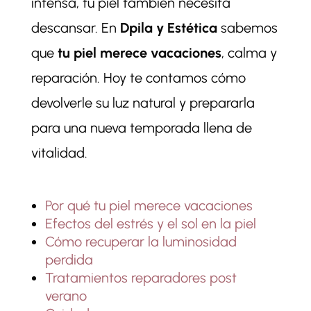
intensa, tu piel también necesita
descansar. En
Dpila y Estética
sabemos
que
tu piel merece vacaciones
, calma y
reparación. Hoy te contamos cómo
devolverle su luz natural y prepararla
para una nueva temporada llena de
vitalidad.
Por qué tu piel merece vacaciones
Efectos del estrés y el sol en la piel
Cómo recuperar la luminosidad
perdida
Tratamientos reparadores post
verano