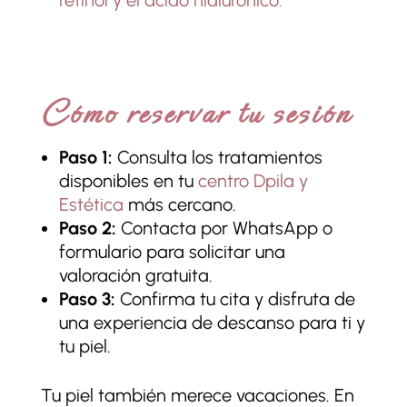
Cómo reservar tu sesión
Paso 1:
Consulta los tratamientos
disponibles en tu
centro Dpila y
Estética
más cercano.
Paso 2:
Contacta por WhatsApp o
formulario para solicitar una
valoración gratuita.
Paso 3:
Confirma tu cita y disfruta de
una experiencia de descanso para ti y
tu piel.
Tu piel también merece vacaciones. En