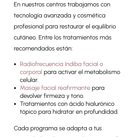
En nuestros centros trabajamos con
tecnología avanzada y cosmética
profesional para restaurar el equilibrio
cutáneo. Entre los tratamientos más
recomendados están:
Radiofrecuencia Indiba facial o
corporal
para activar el metabolismo
celular.
Masaje facial reafirmante
para
devolver firmeza y tono.
Tratamientos con ácido hialurónico
tópico para hidratar en profundidad.
Cada programa se adapta a tus