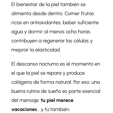
El bienestar de la piel también se
alimenta desde dentro. Comer frutas
ricas en antioxidantes, beber suficiente
agua y dormir al menos ocho horas
contribuyen a regenerar las células y
mejorar la elasticidad.
El descanso nocturno es el momento en
el que la piel se repara y produce
colágeno de forma natural. Por eso, una
buena rutina de sueño es parte esencial
del mensaje:
tu piel merece
vacaciones
… y tú también.