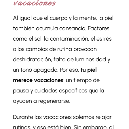
vacaciones
Al igual que el cuerpo y la mente, la piel
también acumula cansancio. Factores
como el sol, la contaminación, el estrés
o los cambios de rutina provocan
deshidratación, falta de luminosidad y
un tono apagado. Por eso,
tu piel
merece vacaciones
: un tiempo de
pausa y cuidados específicos que la
ayuden a regenerarse.
Durante las vacaciones solemos relajar
rutinas, y eso está bien. Sin embargo, al