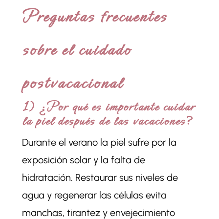
Preguntas frecuentes
sobre el cuidado
postvacacional
1) ¿Por qué es importante cuidar
la piel después de las vacaciones?
Durante el verano la piel sufre por la
exposición solar y la falta de
hidratación. Restaurar sus niveles de
agua y regenerar las células evita
manchas, tirantez y envejecimiento