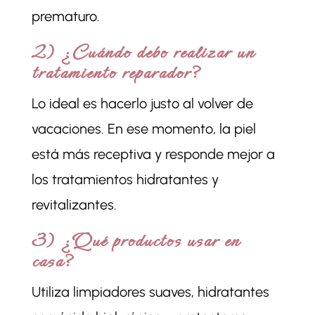
prematuro.
2) ¿Cuándo debo realizar un
tratamiento reparador?
Lo ideal es hacerlo justo al volver de
vacaciones. En ese momento, la piel
está más receptiva y responde mejor a
los tratamientos hidratantes y
revitalizantes.
3) ¿Qué productos usar en
casa?
Utiliza limpiadores suaves, hidratantes