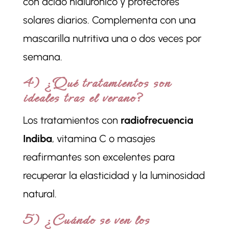
con ácido hialurónico y protectores
solares diarios. Complementa con una
mascarilla nutritiva una o dos veces por
semana.
4) ¿Qué tratamientos son
ideales tras el verano?
Los tratamientos con
radiofrecuencia
Indiba
, vitamina C o masajes
reafirmantes son excelentes para
recuperar la elasticidad y la luminosidad
natural.
5) ¿Cuándo se ven los