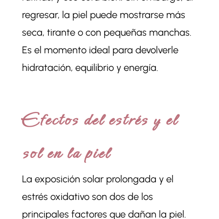
regresar, la piel puede mostrarse más
seca, tirante o con pequeñas manchas.
Es el momento ideal para devolverle
hidratación, equilibrio y energía.
Efectos del estrés y el
sol en la piel
La exposición solar prolongada y el
estrés oxidativo son dos de los
principales factores que dañan la piel.