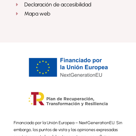
Declaración de accesibilidad
E
Mapa web
E
Financiado por la Unión Europea – NextGenerationEU. Sin
embargo, los puntos de vista y las opiniones expresadas