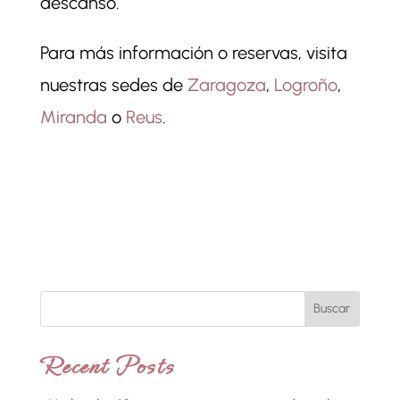
descanso.
Para más información o reservas, visita
nuestras sedes de
Zaragoza
,
Logroño
,
Miranda
o
Reus
.
Buscar
Recent Posts