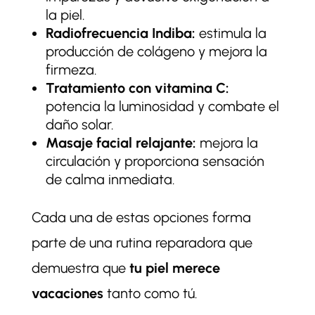
la piel.
Radiofrecuencia Indiba:
estimula la
producción de colágeno y mejora la
firmeza.
Tratamiento con vitamina C:
potencia la luminosidad y combate el
daño solar.
Masaje facial relajante:
mejora la
circulación y proporciona sensación
de calma inmediata.
Cada una de estas opciones forma
parte de una rutina reparadora que
demuestra que
tu piel merece
vacaciones
tanto como tú.