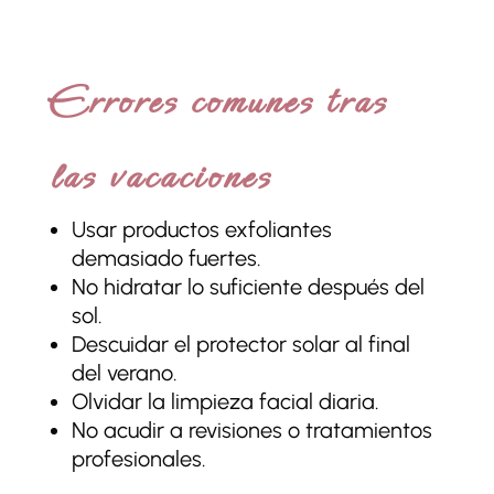
Errores comunes tras
las vacaciones
Usar productos exfoliantes
demasiado fuertes.
No hidratar lo suficiente después del
sol.
Descuidar el protector solar al final
del verano.
Olvidar la limpieza facial diaria.
No acudir a revisiones o tratamientos
profesionales.