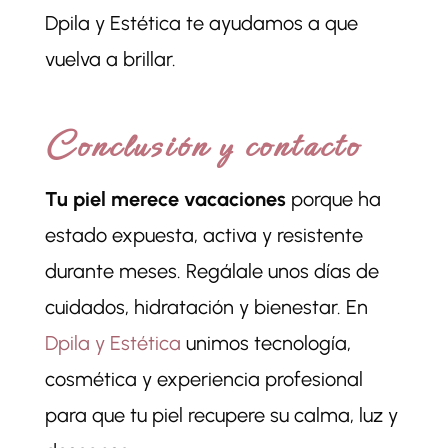
Dpila y Estética te ayudamos a que
vuelva a brillar.
Conclusión y contacto
Tu piel merece vacaciones
porque ha
estado expuesta, activa y resistente
durante meses. Regálale unos días de
cuidados, hidratación y bienestar. En
Dpila y Estética
unimos tecnología,
cosmética y experiencia profesional
para que tu piel recupere su calma, luz y