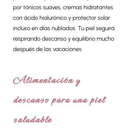
por tónicos suaves, cremas hidratantes
con ácido hialurónico y protector solar
incluso en días nublados. Tu piel seguirá
respirando descanso y equilibrio mucho
después de las vacaciones.
Alimentación y
descanso para una piel
saludable