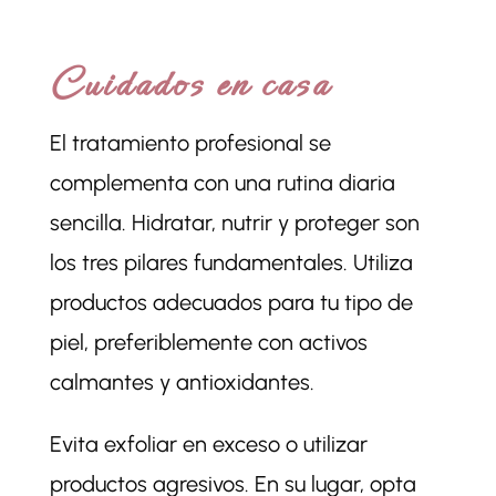
Cuidados en casa
El tratamiento profesional se
complementa con una rutina diaria
sencilla. Hidratar, nutrir y proteger son
los tres pilares fundamentales. Utiliza
productos adecuados para tu tipo de
piel, preferiblemente con activos
calmantes y antioxidantes.
Evita exfoliar en exceso o utilizar
productos agresivos. En su lugar, opta