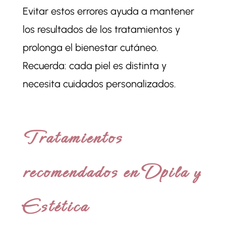
Evitar estos errores ayuda a mantener
los resultados de los tratamientos y
prolonga el bienestar cutáneo.
Recuerda: cada piel es distinta y
necesita cuidados personalizados.
Tratamientos
recomendados en Dpila y
Estética