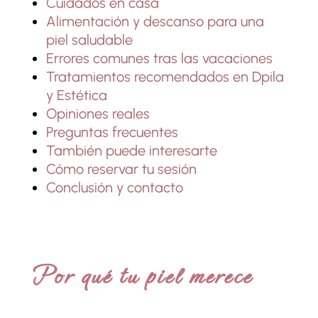
Cuidados en casa
Alimentación y descanso para una
piel saludable
Errores comunes tras las vacaciones
Tratamientos recomendados en Dpila
y Estética
Opiniones reales
Preguntas frecuentes
También puede interesarte
Cómo reservar tu sesión
Conclusión y contacto
Por qué tu piel merece