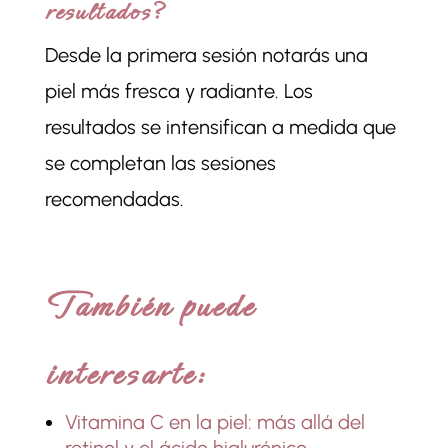
resultados?
Desde la primera sesión notarás una
piel más fresca y radiante. Los
resultados se intensifican a medida que
se completan las sesiones
recomendadas.
También puede
interesarte:
Vitamina C en la piel: más allá del
retinol y el ácido hialurónico.