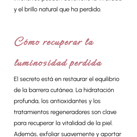
y el brillo natural que ha perdido.
Cómo recuperar la
luminosidad perdida
El secreto está en restaurar el equilibrio
de la barrera cutánea. La hidratación
profunda, los antioxidantes y los
tratamientos regeneradores son clave
para recuperar la vitalidad de la piel.
Además, exfoliar suavemente y aportar