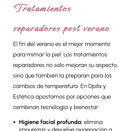
Tratamientos
reparadores post verano
El fin del verano es el mejor momento
para mimar la piel. Los tratamientos
reparadores no solo mejoran su aspecto,
sino que también la preparan para los
cambios de temperatura. En Dpila y
Estética apostamos por opciones que
combinan tecnología y bienestar:
Higiene facial profunda:
elimina
impurezas y devuelve oxigenación a