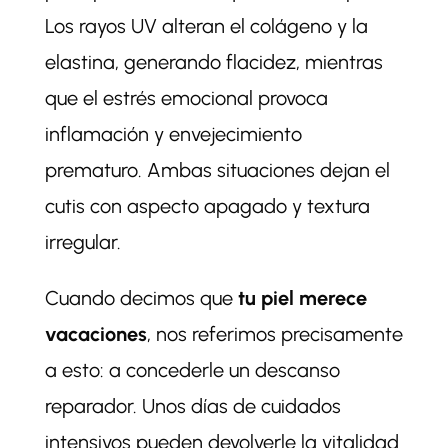
Los rayos UV alteran el colágeno y la
elastina, generando flacidez, mientras
que el estrés emocional provoca
inflamación y envejecimiento
prematuro. Ambas situaciones dejan el
cutis con aspecto apagado y textura
irregular.
Cuando decimos que
tu piel merece
vacaciones
, nos referimos precisamente
a esto: a concederle un descanso
reparador. Unos días de cuidados
intensivos pueden devolverle la vitalidad