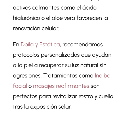
activos calmantes como el ácido
hialurónico o el aloe vera favorecen la
renovación celular.
En
Dpila y Estética
, recomendamos
protocolos personalizados que ayudan
a la piel a recuperar su luz natural sin
agresiones. Tratamientos como
Indiba
facial
o
masajes reafirmantes
son
perfectos para revitalizar rostro y cuello
tras la exposición solar.