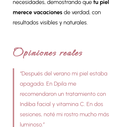
necesidades, demostrando que
tu piel
merece vacaciones
de verdad, con
resultados visibles y naturales.
Opiniones reales
“Después del verano mi piel estaba
apagada. En Dpila me
recomendaron un tratamiento con
Indiba facial y vitamina C. En dos
sesiones, noté mi rostro mucho más
luminoso.”