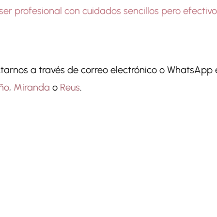
er profesional con cuidados sencillos pero efectivo
tarnos a través de correo electrónico o WhatsApp
ño
,
Miranda
o
Reus
.