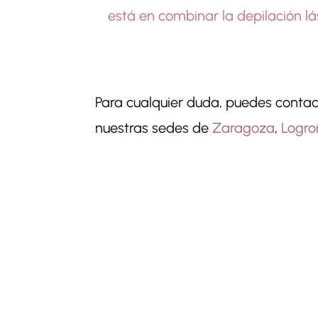
está en combinar la depilación lás
Para cualquier duda, puedes contac
nuestras sedes de
Zaragoza
,
Logro