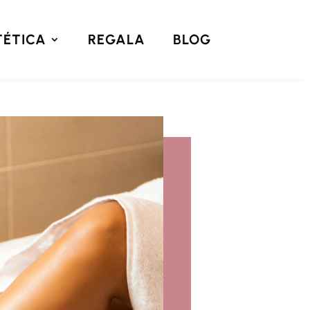
TÉTICA
REGALA
BLOG