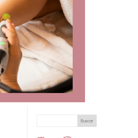
Buscar