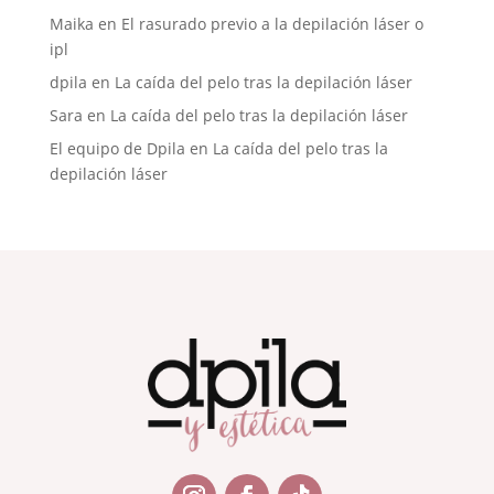
Maika
en
El rasurado previo a la depilación láser o
ipl
dpila
en
La caída del pelo tras la depilación láser
Sara
en
La caída del pelo tras la depilación láser
El equipo de Dpila
en
La caída del pelo tras la
depilación láser