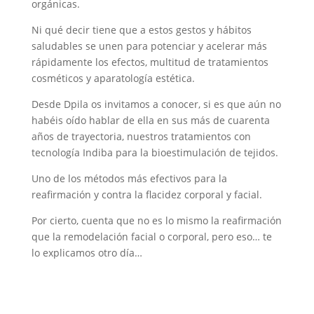
orgánicas.
Ni qué decir tiene que a estos gestos y hábitos
saludables se unen para potenciar y acelerar más
rápidamente los efectos, multitud de tratamientos
cosméticos y aparatología estética.
Desde Dpila os invitamos a conocer, si es que aún no
habéis oído hablar de ella en sus más de cuarenta
años de trayectoria, nuestros tratamientos con
tecnología Indiba para la bioestimulación de tejidos.
Uno de los métodos más efectivos para la
reafirmación y contra la flacidez corporal y facial.
Por cierto, cuenta que no es lo mismo la reafirmación
que la remodelación facial o corporal, pero eso… te
lo explicamos otro día…