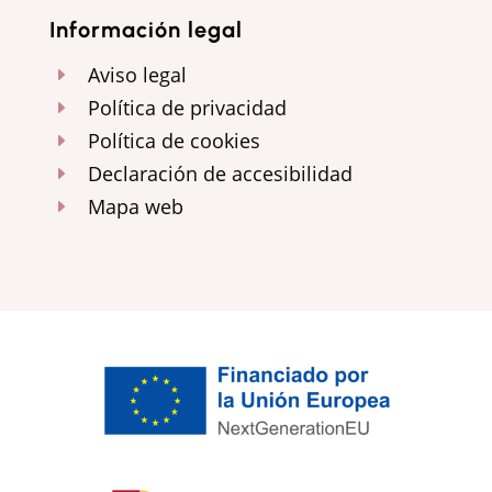
Información legal
Aviso legal
E
Política de privacidad
E
Política de cookies
E
Declaración de accesibilidad
E
Mapa web
E