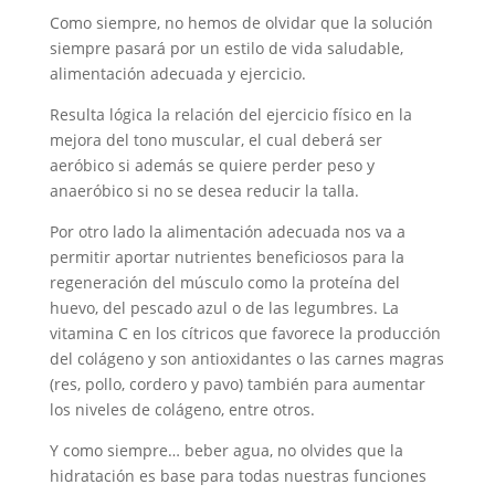
Como siempre, no hemos de olvidar que la solución
siempre pasará por un estilo de vida saludable,
alimentación adecuada y ejercicio.
Resulta lógica la relación del ejercicio físico en la
mejora del tono muscular, el cual deberá ser
aeróbico si además se quiere perder peso y
anaeróbico si no se desea reducir la talla.
Por otro lado la alimentación adecuada nos va a
permitir aportar nutrientes beneficiosos para la
regeneración del músculo como la proteína del
huevo, del pescado azul o de las legumbres. La
vitamina C en los cítricos que favorece la producción
del colágeno y son antioxidantes o las carnes magras
(res, pollo, cordero y pavo) también para aumentar
los niveles de colágeno, entre otros.
Y como siempre… beber agua, no olvides que la
hidratación es base para todas nuestras funciones