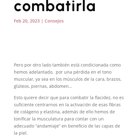
combatirla
Feb 20, 2023
|
Consejos
Pero por otro lado también está condicionada como
hemos adelantado, por una pérdida en el tono
muscular, ya sea en los músculos de la cara, brazos,
glúteos, piernas, abdomen…
Esto quiere decir que para combatir la flacidez, no es
suficiente centrarnos en la activación de esas fibras
de colágeno y elastina, además de ello hemos de
tonificar la musculatura para contar con un
adecuado “andamiaje” en beneficio de las capas de
la piel.