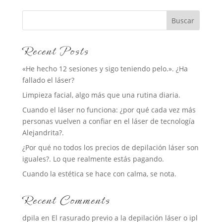
Buscar
Recent Posts
«He hecho 12 sesiones y sigo teniendo pelo.». ¿Ha
fallado el láser?
Limpieza facial, algo más que una rutina diaria.
Cuando el láser no funciona: ¿por qué cada vez más
personas vuelven a confiar en el láser de tecnología
Alejandrita?.
¿Por qué no todos los precios de depilación láser son
iguales?. Lo que realmente estás pagando.
Cuando la estética se hace con calma, se nota.
Recent Comments
dpila
en
El rasurado previo a la depilación láser o ipl