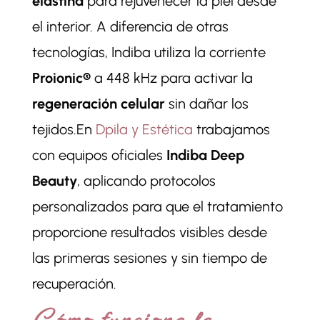
elastina
para rejuvenecer la piel desde
el interior. A diferencia de otras
tecnologías, Indiba utiliza la corriente
Proionic®
a 448 kHz para activar la
regeneración celular
sin dañar los
tejidos.En
Dpila y Estética
trabajamos
con equipos oficiales
Indiba Deep
Beauty
, aplicando protocolos
personalizados para que el tratamiento
proporcione resultados visibles desde
las primeras sesiones y sin tiempo de
recuperación.