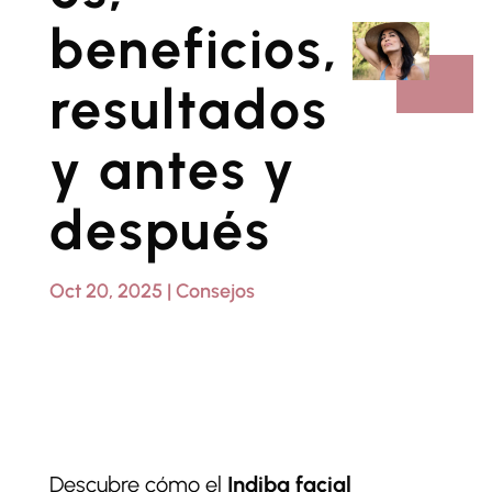
beneficios,
resultados
y antes y
después
Oct 20, 2025
|
Consejos
Descubre cómo el
Indiba facial