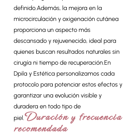
definido.Además, la mejora en la
microcirculación y oxigenación cutánea
proporciona un aspecto más
descansado y rejuvenecido, ideal para
quienes buscan resultados naturales sin
cirugía ni tiempo de recuperación.En
Dpila y Estética personalizamos cada
protocolo para potenciar estos efectos y
garantizar una evolución visible y
duradera en todo tipo de
Duración y frecuencia
piel.
recomendada