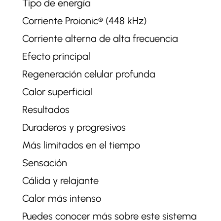
Tipo de energía
Corriente Proionic® (448 kHz)
Corriente alterna de alta frecuencia
Efecto principal
Regeneración celular profunda
Calor superficial
Resultados
Duraderos y progresivos
Más limitados en el tiempo
Sensación
Cálida y relajante
Calor más intenso
Puedes conocer más sobre este sistema