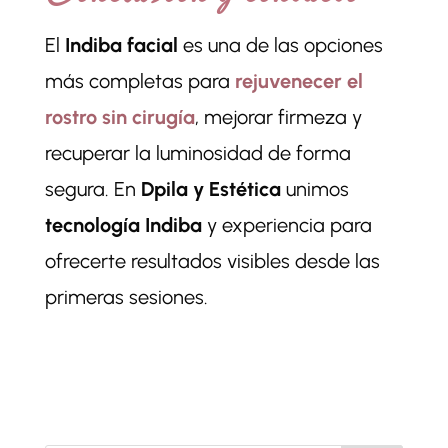
El
Indiba facial
es una de las opciones
más completas para
rejuvenecer el
rostro sin cirugía
, mejorar firmeza y
recuperar la luminosidad de forma
segura. En
Dpila y Estética
unimos
tecnología Indiba
y experiencia para
ofrecerte resultados visibles desde las
primeras sesiones.