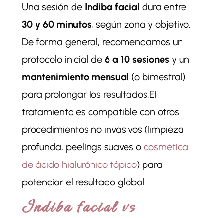
Una sesión de
Indiba facial
dura entre
30 y 60 minutos
, según zona y objetivo.
De forma general, recomendamos un
protocolo inicial de
6 a 10 sesiones
y un
mantenimiento mensual
(o bimestral)
para prolongar los resultados.
El
tratamiento es compatible con otros
procedimientos no invasivos (limpieza
profunda, peelings suaves o
cosmética
de ácido hialurónico tópico
) para
potenciar el resultado global.
Indiba facial vs