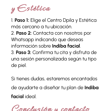
y Estética
Paso 1:
Elige el Centro Dpila y Estética
más cercano a tu ubicación.
Paso 2:
Contacta con nosotros por
Whatsapp indicando que deseas
información sobre
Indiba facial
.
Paso 3:
Confirma tu cita y disfruta de
una sesión personalizada según tu tipo
de piel.
Si tienes dudas, estaremos encantados
de ayudarte a diseñar tu plan de
Indiba
facial
ideal.
Conclusión y contacto