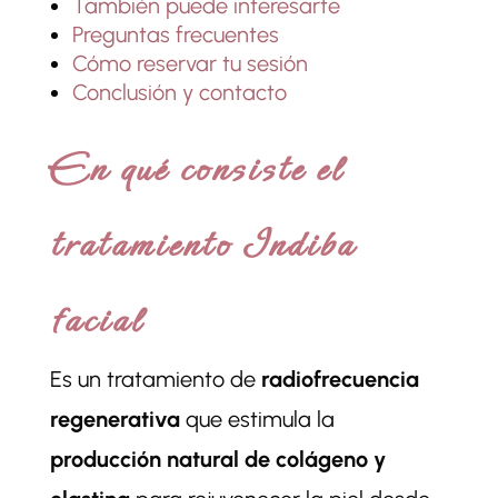
También puede interesarte
Preguntas frecuentes
Cómo reservar tu sesión
Conclusión y contacto
En qué consiste el
tratamiento Indiba
facial
Es un tratamiento de
radiofrecuencia
regenerativa
que estimula la
producción natural de colágeno y