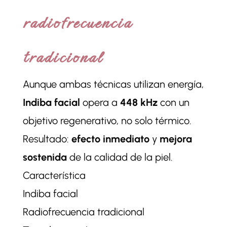
radiofrecuencia
tradicional
Aunque ambas técnicas utilizan energía,
Indiba facial
opera a
448 kHz
con un
objetivo regenerativo, no solo térmico.
Resultado:
efecto inmediato
y
mejora
sostenida
de la calidad de la piel.
Característica
Indiba facial
Radiofrecuencia tradicional