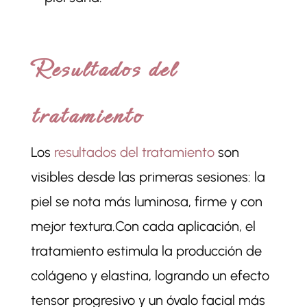
Resultados del
tratamiento
Los
resultados del tratamiento
son
visibles desde las primeras sesiones: la
piel se nota más luminosa, firme y con
mejor textura.Con cada aplicación, el
tratamiento estimula la producción de
colágeno y elastina, logrando un efecto
tensor progresivo y un óvalo facial más