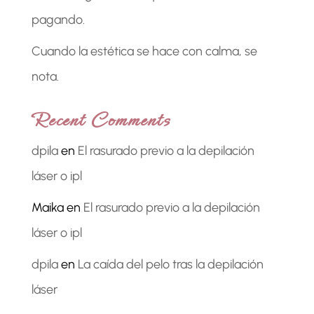
pagando.
Cuando la estética se hace con calma, se
nota.
Recent Comments
dpila
en
El rasurado previo a la depilación
láser o ipl
Maika
en
El rasurado previo a la depilación
láser o ipl
dpila
en
La caída del pelo tras la depilación
láser