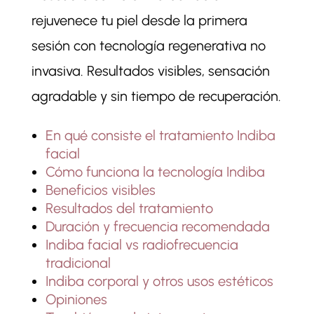
rejuvenece tu piel desde la primera
sesión con tecnología regenerativa no
invasiva. Resultados visibles, sensación
agradable y sin tiempo de recuperación.
En qué consiste el tratamiento Indiba
facial
Cómo funciona la tecnología Indiba
Beneficios visibles
Resultados del tratamiento
Duración y frecuencia recomendada
Indiba facial vs radiofrecuencia
tradicional
Indiba corporal y otros usos estéticos
Opiniones