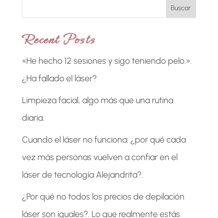
Buscar
Recent Posts
«He hecho 12 sesiones y sigo teniendo pelo.».
¿Ha fallado el láser?
Limpieza facial, algo más que una rutina
diaria.
Cuando el láser no funciona: ¿por qué cada
vez más personas vuelven a confiar en el
láser de tecnología Alejandrita?.
¿Por qué no todos los precios de depilación
láser son iguales?. Lo que realmente estás