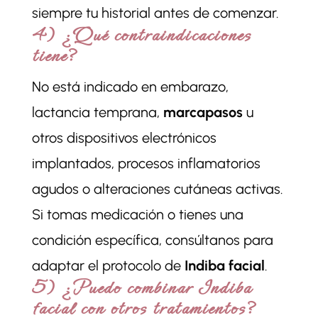
siempre tu historial antes de comenzar.
4) ¿Qué contraindicaciones
tiene?
No está indicado en embarazo,
lactancia temprana,
marcapasos
u
otros dispositivos electrónicos
implantados, procesos inflamatorios
agudos o alteraciones cutáneas activas.
Si tomas medicación o tienes una
condición específica, consúltanos para
adaptar el protocolo de
Indiba facial
.
5) ¿Puedo combinar Indiba
facial con otros tratamientos?