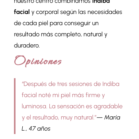
nuestro centro combinamos
Indiba
facial
y corporal según las necesidades
de cada piel para conseguir un
resultado más completo, natural y
duradero.
Opiniones
“Después de tres sesiones de Indiba
facial noté mi piel más firme y
luminosa. La sensación es agradable
y el resultado, muy natural.”
— María
L., 47 años