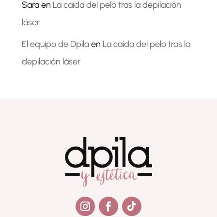
Sara
en
La caída del pelo tras la depilación
láser
El equipo de Dpila
en
La caída del pelo tras la
depilación láser