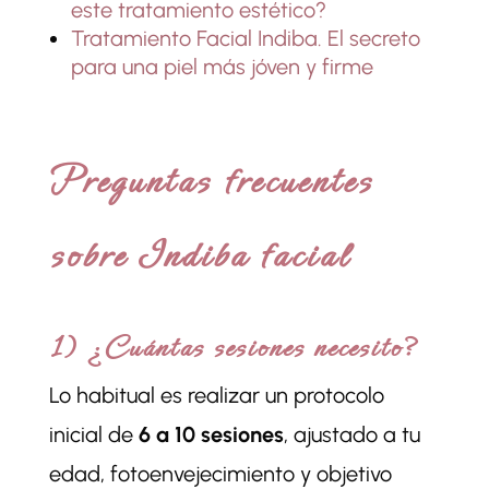
este tratamiento estético?
Tratamiento Facial Indiba. El secreto
para una piel más jóven y firme
Preguntas frecuentes
sobre Indiba facial
1) ¿Cuántas sesiones necesito?
Lo habitual es realizar un protocolo
inicial de
6 a 10 sesiones
, ajustado a tu
edad, fotoenvejecimiento y objetivo