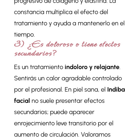
progresivo de colágeno y elastina. La
constancia multiplica el efecto del
tratamiento y ayuda a mantenerlo en el
tiempo.
3) ¿Es doloroso o tiene efectos
secundarios?
Es un tratamiento
indoloro y relajante
.
Sentirás un calor agradable controlado
por el profesional. En piel sana, el
Indiba
facial
no suele presentar efectos
secundarios; puede aparecer
enrojecimiento leve transitorio por el
aumento de circulación. Valoramos