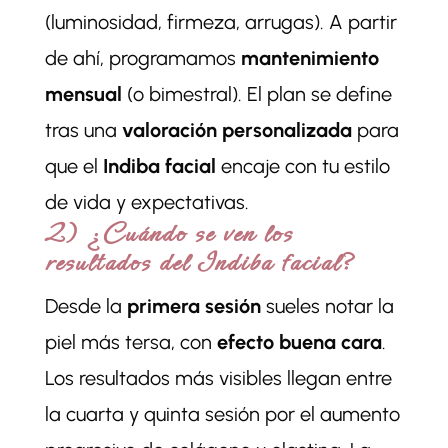
(luminosidad, firmeza, arrugas). A partir
de ahí, programamos
mantenimiento
mensual
(o bimestral). El plan se define
tras una
valoración personalizada
para
que el
Indiba facial
encaje con tu estilo
de vida y expectativas.
2) ¿Cuándo se ven los
resultados del Indiba facial?
Desde la
primera sesión
sueles notar la
piel más tersa, con
efecto buena cara
.
Los resultados más visibles llegan entre
la cuarta y quinta sesión por el aumento