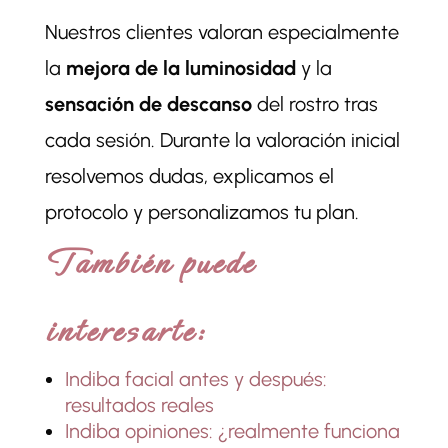
Nuestros clientes valoran especialmente
la
mejora de la luminosidad
y la
sensación de descanso
del rostro tras
cada sesión. Durante la valoración inicial
resolvemos dudas, explicamos el
protocolo y personalizamos tu plan.
También puede
interesarte:
Indiba facial antes y después:
resultados reales
Indiba opiniones: ¿realmente funciona