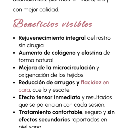
con mejor calidad.
Beneficios visibles
Rejuvenecimiento integral
del rostro
sin cirugía.
Aumento de colágeno y elastina
de
forma natural.
Mejora de la microcirculación
y
oxigenación de los tejidos.
Reducción de arrugas y
flacidez
en
cara
, cuello y escote.
Efecto tensor inmediato
y resultados
que se potencian con cada sesión.
Tratamiento confortable
, seguro y
sin
efectos secundarios
reportados en
piel sana.