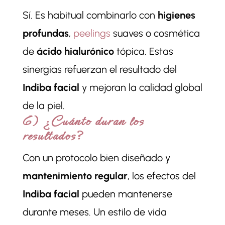
Sí. Es habitual combinarlo con
higienes
profundas
,
peelings
suaves o cosmética
de
ácido hialurónico
tópica. Estas
sinergias refuerzan el resultado del
Indiba facial
y mejoran la calidad global
de la piel.
6) ¿Cuánto duran los
resultados?
Con un protocolo bien diseñado y
mantenimiento regular
, los efectos del
Indiba facial
pueden mantenerse
durante meses. Un estilo de vida