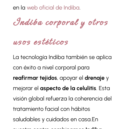
en la
web oficial de Indiba
.
Indiba corporal y otros
usos estéticos
La tecnología Indiba también se aplica
con éxito a nivel corporal para
reafirmar tejidos
, apoyar el
drenaje
y
mejorar el
aspecto de la celulitis
. Esta
visión global refuerza la coherencia del
tratamiento facial con hábitos
saludables y cuidados en casa.En