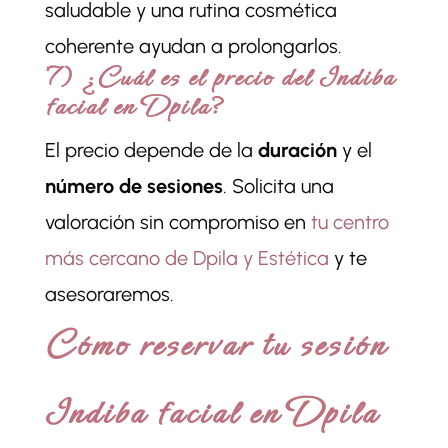
saludable y una rutina cosmética
coherente ayudan a prolongarlos.
7) ¿Cuál es el precio del Indiba
facial en Dpila?
El precio depende de la
duración
y el
número de sesiones
. Solicita una
valoración sin compromiso en
tu centro
más cercano de Dpila y Estética
y te
asesoraremos.
Cómo reservar tu sesión
Indiba facial en Dpila