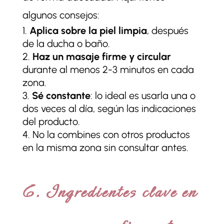
algunos consejos:
Aplica sobre la piel limpia
, después
de la ducha o baño.
Haz un masaje firme y circular
durante al menos 2-3 minutos en cada
zona.
Sé constante
: lo ideal es usarla una o
dos veces al día, según las indicaciones
del producto.
No la combines con otros productos
en la misma zona sin consultar antes.
6. Ingredientes clave en