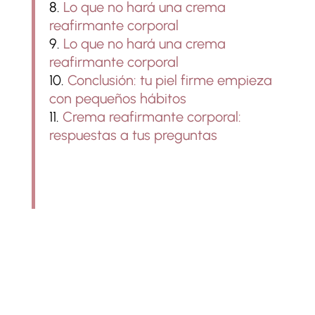
Lo que no hará una crema
reafirmante corporal
Lo que no hará una crema
reafirmante corporal
Conclusión: tu piel firme empieza
con pequeños hábitos
Crema reafirmante corporal:
respuestas a tus preguntas