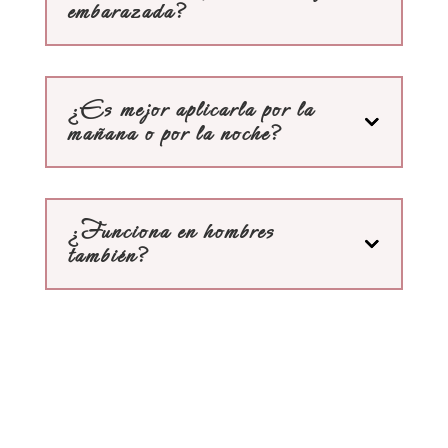
embarazada?
¿Es mejor aplicarla por la
mañana o por la noche?
¿Funciona en hombres
también?