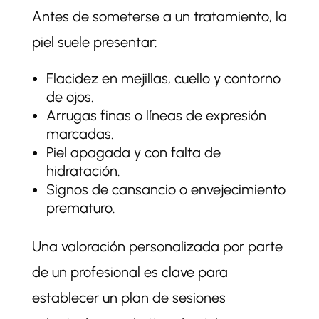
Antes de someterse a un tratamiento, la
piel suele presentar:
Flacidez en mejillas, cuello y contorno
de ojos.
Arrugas finas o líneas de expresión
marcadas.
Piel apagada y con falta de
hidratación.
Signos de cansancio o envejecimiento
prematuro.
Una valoración personalizada por parte
de un profesional es clave para
establecer un plan de sesiones