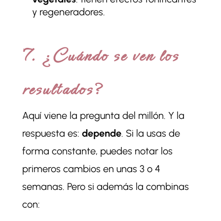
y regeneradores.
7. ¿Cuándo se ven los
resultados?
Aquí viene la pregunta del millón. Y la
respuesta es:
depende
. Si la usas de
forma constante, puedes notar los
primeros cambios en unas 3 o 4
semanas. Pero si además la combinas
con: