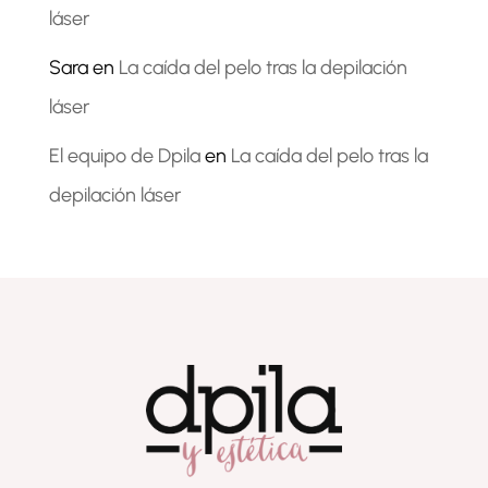
láser
Sara
en
La caída del pelo tras la depilación
láser
El equipo de Dpila
en
La caída del pelo tras la
depilación láser