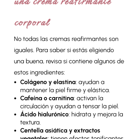
una crema reafirmante
corporal
No todas las cremas reafirmantes son
iguales. Para saber si estás eligiendo
una buena, revisa si contiene algunos de
estos ingredientes:
Colágeno y elastina
: ayudan a
mantener la piel firme y elástica.
Cafeína o carnitina
: activan la
circulación y ayudan a tensar la piel.
Ácido hialurónico
: hidrata y mejora la
textura.
Centella asiática y extractos
vegetales
: tienen efectos tonificantes