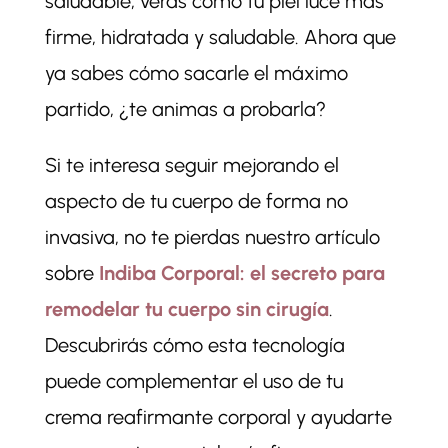
saludable, verás cómo tu piel luce más
firme, hidratada y saludable. Ahora que
ya sabes cómo sacarle el máximo
partido, ¿te animas a probarla?
Si te interesa seguir mejorando el
aspecto de tu cuerpo de forma no
invasiva, no te pierdas nuestro artículo
sobre
Indiba Corporal: el secreto para
remodelar tu cuerpo sin cirugía
.
Descubrirás cómo esta tecnología
puede complementar el uso de tu
crema reafirmante corporal y ayudarte