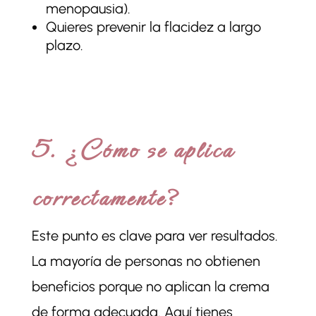
menopausia).
Quieres prevenir la flacidez a largo
plazo.
5. ¿Cómo se aplica
correctamente?
Este punto es clave para ver resultados.
La mayoría de personas no obtienen
beneficios porque no aplican la crema
de forma adecuada. Aquí tienes