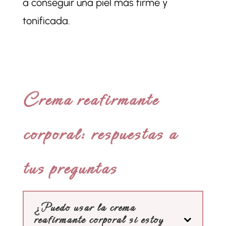
a conseguir una piel más firme y
tonificada.
Crema reafirmante
corporal: respuestas a
tus preguntas
¿Puedo usar la crema
reafirmante corporal si estoy