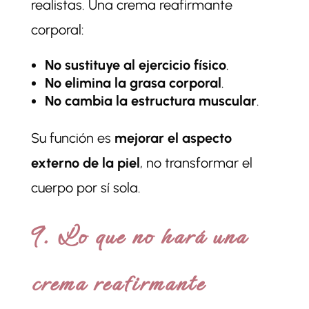
realistas. Una crema reafirmante
corporal:
No sustituye al ejercicio físico
.
No elimina la grasa corporal
.
No cambia la estructura muscular
.
Su función es
mejorar el aspecto
externo de la piel
, no transformar el
cuerpo por sí sola.
9. Lo que no hará una
crema reafirmante