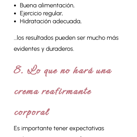
Buena alimentación,
Ejercicio regular,
Hidratación adecuada,
…los resultados pueden ser mucho más
evidentes y duraderos.
8. Lo que no hará una
crema reafirmante
corporal
Es importante tener expectativas