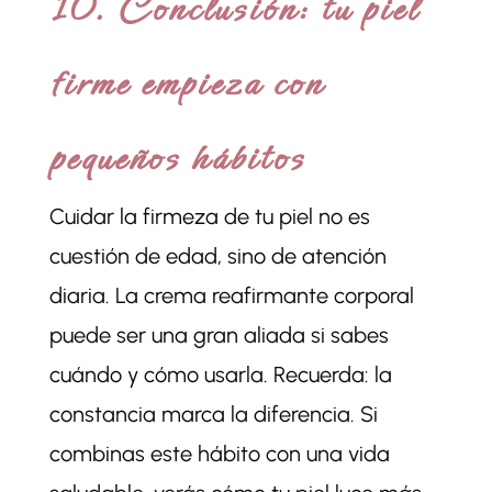
10. Conclusión: tu piel
firme empieza con
pequeños hábitos
Cuidar la firmeza de tu piel no es
cuestión de edad, sino de atención
diaria. La crema reafirmante corporal
puede ser una gran aliada si sabes
cuándo y cómo usarla. Recuerda: la
constancia marca la diferencia. Si
combinas este hábito con una vida