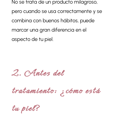
No se trata de un producto milagroso,
pero cuando se usa correctamente y se
combina con buenos hábitos, puede
marcar una gran diferencia en el
aspecto de tu piel.
2. Antes del
tratamiento: ¿cómo está
tu piel?