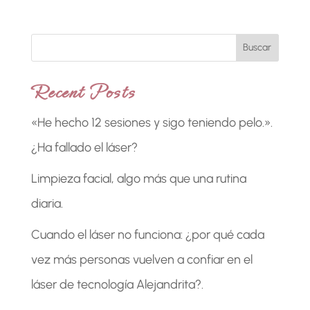
Buscar
Recent Posts
«He hecho 12 sesiones y sigo teniendo pelo.».
¿Ha fallado el láser?
Limpieza facial, algo más que una rutina
diaria.
Cuando el láser no funciona: ¿por qué cada
vez más personas vuelven a confiar en el
láser de tecnología Alejandrita?.