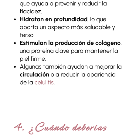
que ayuda a prevenir y reducir la
flacidez.
Hidratan en profundidad
, lo que
aporta un aspecto más saludable y
terso.
Estimulan la producción de colágeno
,
una proteína clave para mantener la
piel firme.
Algunas también ayudan a mejorar la
circulación
o a reducir la apariencia
de la
celulitis
.
4. ¿Cuándo deberías