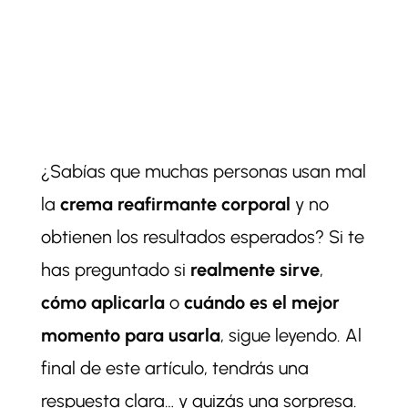
¿Sabías que muchas personas usan mal
la
crema reafirmante corporal
y no
obtienen los resultados esperados? Si te
has preguntado si
realmente sirve
,
cómo aplicarla
o
cuándo es el mejor
momento para usarla
, sigue leyendo. Al
final de este artículo, tendrás una
respuesta clara… y quizás una sorpresa.