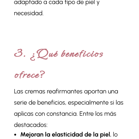
adaptado a cada tipo de piel y
necesidad.
3. ¿Qué beneficios
ofrece?
Las cremas reafirmantes aportan una
serie de beneficios, especialmente si las
aplicas con constancia. Entre los más
destacados:
Mejoran la elasticidad de la piel
, lo