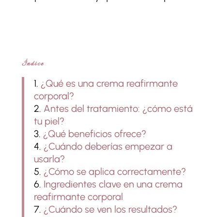
Índice
¿Qué es una crema reafirmante
corporal?
Antes del tratamiento: ¿cómo está
tu piel?
¿Qué beneficios ofrece?
¿Cuándo deberías empezar a
usarla?
¿Cómo se aplica correctamente?
Ingredientes clave en una crema
reafirmante corporal
¿Cuándo se ven los resultados?