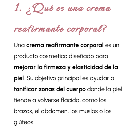
1. ¿Qué es una crema
reafirmante corporal?
Una
crema reafirmante corporal
es un
producto cosmético diseñado para
mejorar la firmeza y elasticidad de la
piel
. Su objetivo principal es ayudar a
tonificar zonas del cuerpo
donde la piel
tiende a volverse flácida, como los
brazos, el abdomen, los muslos o los
glúteos.