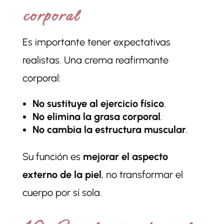
corporal
Es importante tener expectativas
realistas. Una crema reafirmante
corporal:
No sustituye al ejercicio físico
.
No elimina la grasa corporal
.
No cambia la estructura muscular
.
Su función es
mejorar el aspecto
externo de la piel
, no transformar el
cuerpo por sí sola.