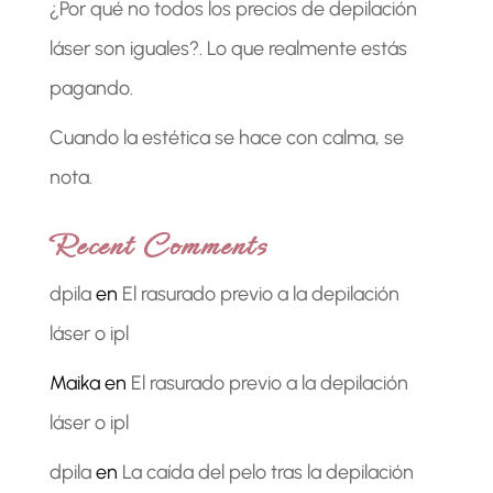
¿Por qué no todos los precios de depilación
láser son iguales?. Lo que realmente estás
pagando.
Cuando la estética se hace con calma, se
nota.
Recent Comments
dpila
en
El rasurado previo a la depilación
láser o ipl
Maika
en
El rasurado previo a la depilación
láser o ipl
dpila
en
La caída del pelo tras la depilación