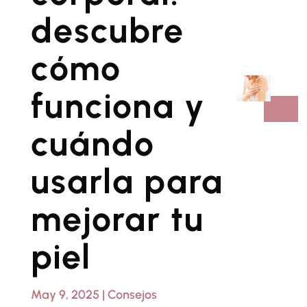
descubre
cómo
funciona y
cuándo
usarla para
mejorar tu
piel
May 9, 2025
|
Consejos