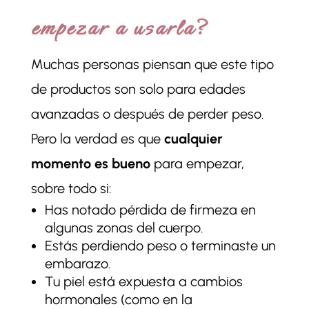
empezar a usarla?
Muchas personas piensan que este tipo
de productos son solo para edades
avanzadas o después de perder peso.
Pero la verdad es que
cualquier
momento es bueno
para empezar,
sobre todo si:
Has notado pérdida de firmeza en
algunas zonas del cuerpo.
Estás perdiendo peso o terminaste un
embarazo.
Tu piel está expuesta a cambios
hormonales (como en la